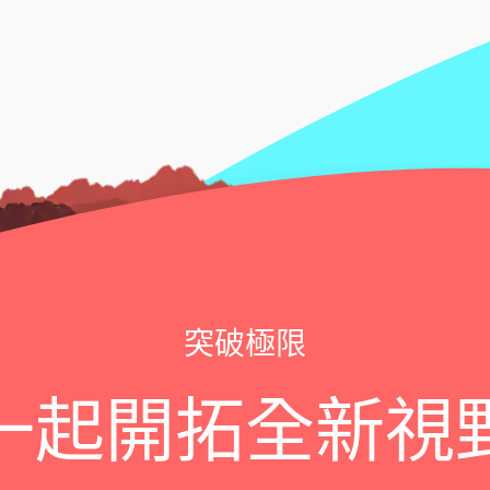
突破極限
一起開拓全新視