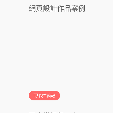
網頁設計作品案例
觀看簡報