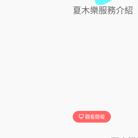
夏木樂服務介紹
觀看簡報