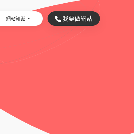
我要做網站
網站知識