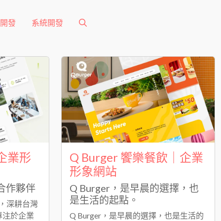
 開發
系統開發
系企業形
Q Burger 饗樂餐飲｜企業
形象網站
佳合作夥伴
Q Burger，是早晨的選擇，也
是生活的起點。
，深耕台灣
專注於企業
Q Burger，是早晨的選擇，也是生活的