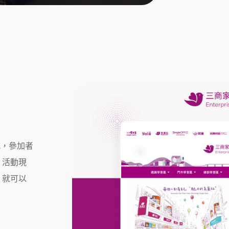
式，參加者
。活動現
，就可以