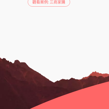
觀看案例: 三商家購