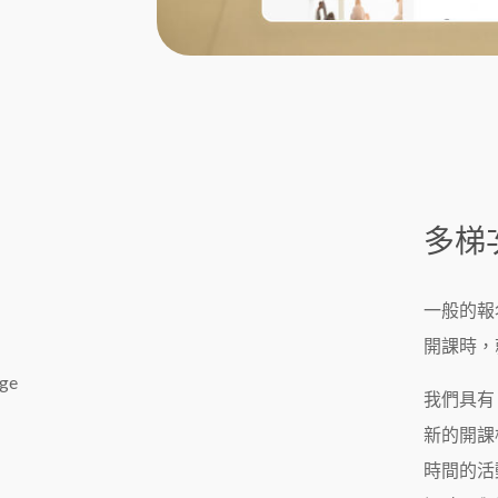
多梯
一般的報
開課時，
我們具有
新的開課
時間的活