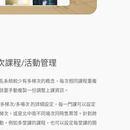
次課程/活動管理
名系統較少有多梯次的概念，每次相同課程重複
就要手動複製一份調整上課資訊。
 多梯次/多場次 的詳細設定，每一門課可以設定
梯次，或是北中南不同場次同時售票等。針對跨
動，例如多堂課的課程，也可以設定每堂課的開