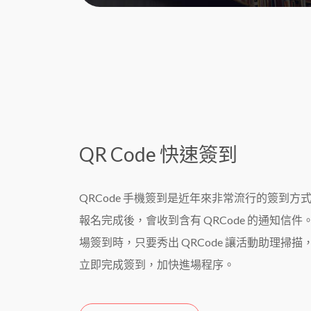
QR Code 快速簽到
QRCode 手機簽到是近年來非常流行的簽到方
報名完成後，會收到含有 QRCode 的通知信件
場簽到時，只要秀出 QRCode 讓活動助理掃描
立即完成簽到，加快進場程序。