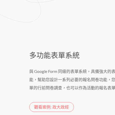
多功能表單系統
與 Google Form 同級的表單系統，具備強大
能，幫助您設計一系列必要的報名問卷功能，
單的行前問卷調查，也可以作為活動的報名表
觀看案例: 政大政經