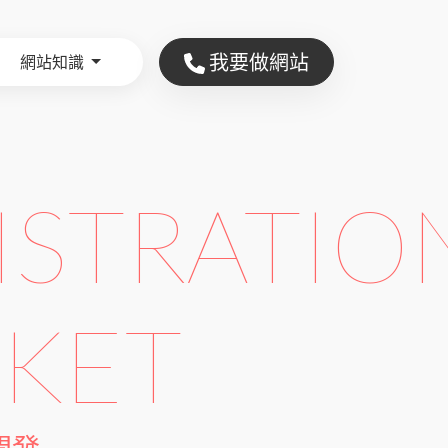
我要做網站
網站知識
ISTRATIO
CKET