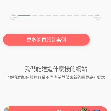
更多網頁設計案例
我們能建造什麼樣的網站
了解我們如何服務各種不同產業並帶來新的網頁設計概念