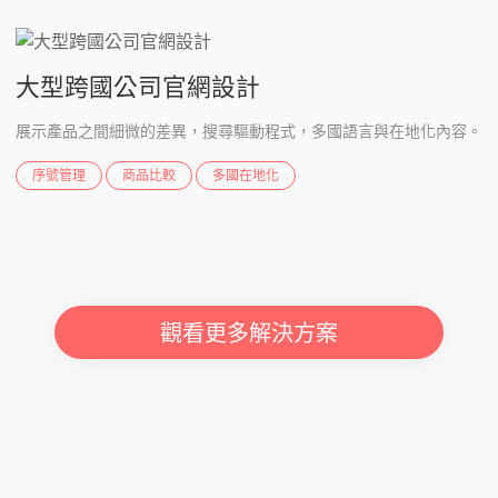
大型跨國公司官網設計
展示產品之間細微的差異，搜尋驅動程式，多國語言與在地化內容。
序號管理
商品比較
多國在地化
觀看更多解決方案