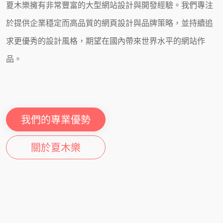
夏木樂擁有非常豐富的大型網站設計與開發經驗。我們專注
於提供企業穩定而高品質的網頁設計與品牌策略，並持續追
求更優秀的設計風格，期望在國內帶來世界水平的網站作
品。
我們的專業優勢
關於夏木樂