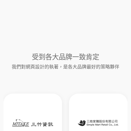
受到各大品牌一致肯定
我們對網頁設計的執著，是各大品牌最好的策略夥伴