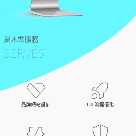
夏木樂服務
SERVES
品牌網站設計
UX 流程優化