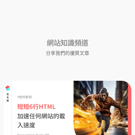
網站知識頻道
分享我們的優質文章