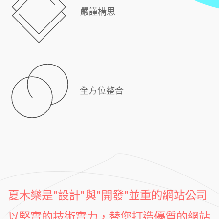
嚴謹構思
全方位整合
夏木樂是"設計"與"開發"並重的網站公司
以堅實的技術實力，替您打造優質的網站