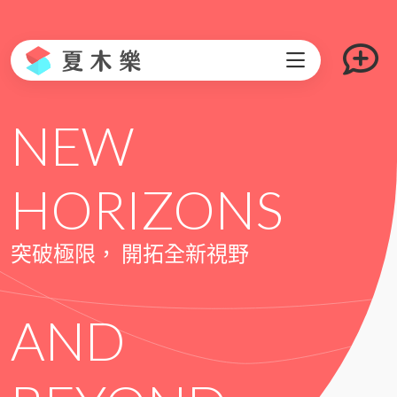
NEW
HORIZONS
突破極限， 開拓全新視野
AND