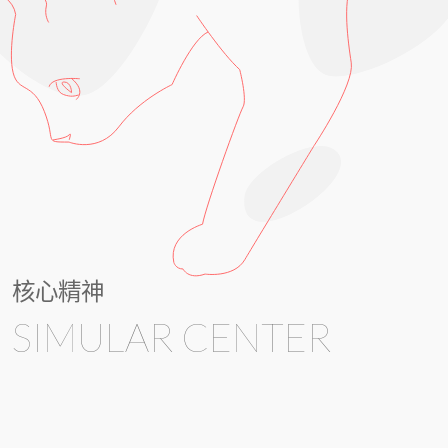
核心精神
SIMULAR CENTER