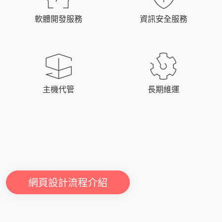
軟體開發服務
資訊安全服務
主機代管
長期維運
網頁設計流程介紹