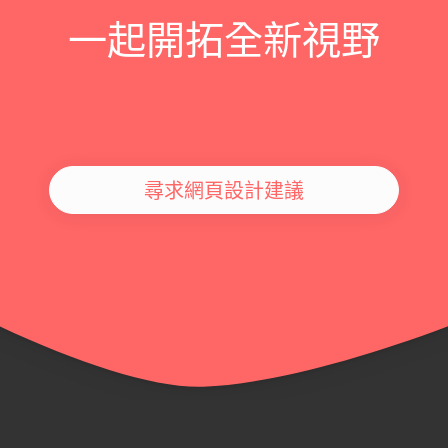
一起開拓全新視野
尋求網頁設計建議