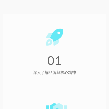
01
深入了解品牌與核心精神