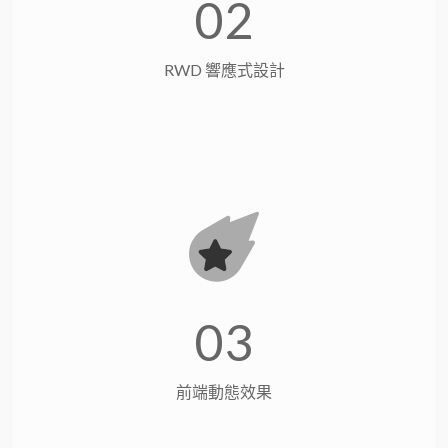
02
RWD 響應式設計
03
前端動態效果