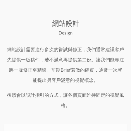
網站設計
Design
網站設計需要進行多次的嘗試與修正，我們通常建議客戶
先提供一版稿件，若不滿意再提供第二份。讓我們能專注
將一版修正至精鍊。
前期Brief若做的確實，通常一次就
能提出另客戶滿意的視覺概念。
後續會以設計指引的方式，讓各個頁面維持固定的視覺風
格。