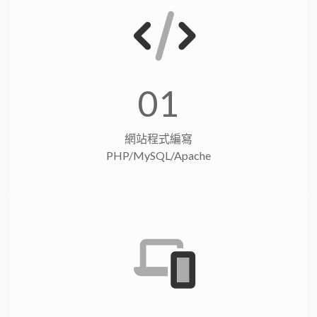
01
網站程式編寫
PHP/MySQL/Apache