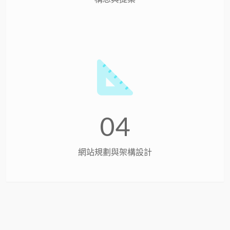
04
網站規劃與架構設計