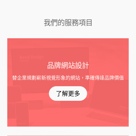
我們的服務項目
品牌網站設計
替企業規劃嶄新視覺形象的網站，準確傳達品牌價值
了解更多