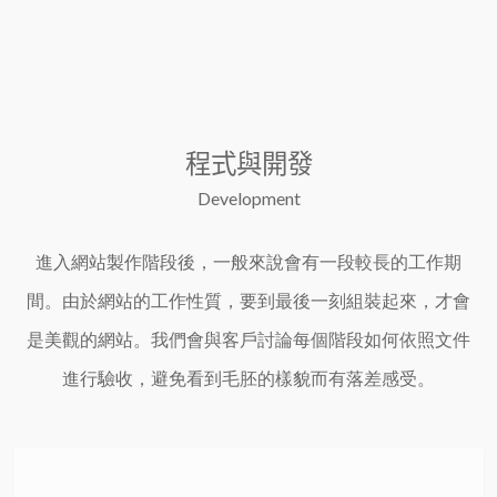
程式與開發
Development
進入網站製作階段後，一般來說會有一段較長的工作期
間。由於網站的工作性質，要到最後一刻組裝起來，才會
是美觀的網站。我們會與客戶討論每個階段如何依照文件
進行驗收，避免看到毛胚的樣貌而有落差感受。