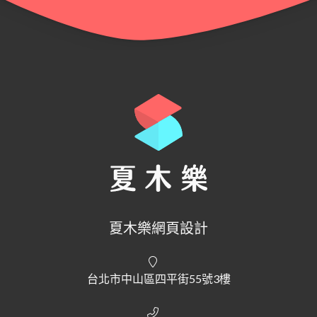
夏木樂網頁設計
台北市中山區四平街55號3樓