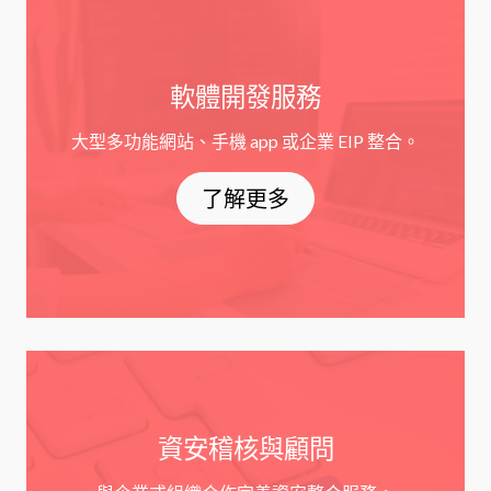
軟體開發服務
大型多功能網站、手機 app 或企業 EIP 整合。
了解更多
資安稽核與顧問