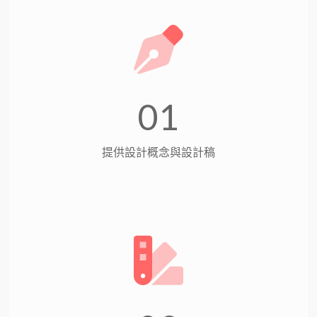
01
提供設計概念與設計稿