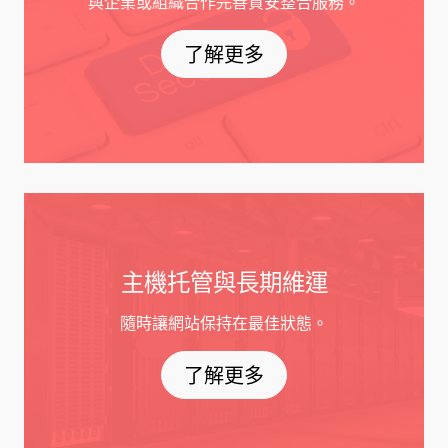
與企業或組織合作完善資安整合服務。
了解更多
主機托管與長期維運
隨時讓網站保持在最佳狀態。
了解更多