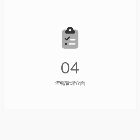
04
流暢管理介面