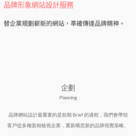
品牌形象網站設計服務
替企業規劃嶄新的網站，準確傳達品牌精神。
企劃
Planning
品牌網站設計最重要的是前期 Brief 的過程，我們會帶領
客戶從多種面相檢視企業，重新構思新的品牌視覺策略。