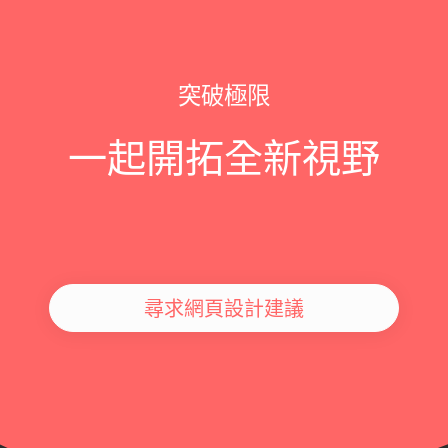
突破極限
一起開拓全新視野
尋求網頁設計建議