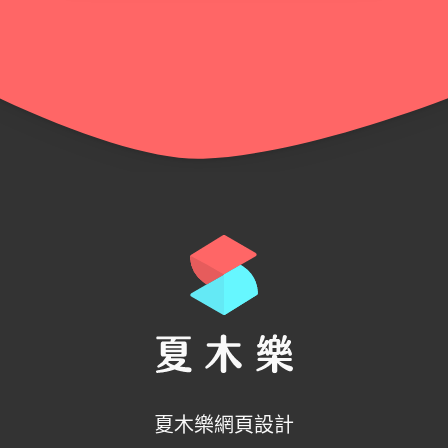
夏木樂網頁設計