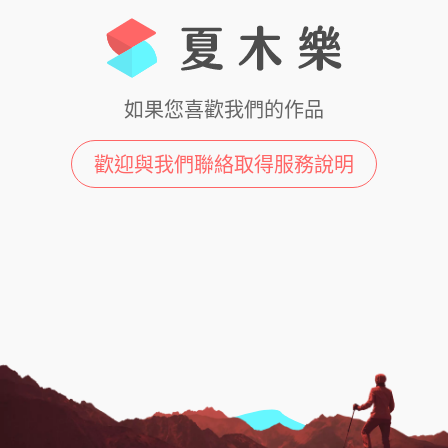
如果您喜歡我們的作品
歡迎與我們聯絡取得服務說明