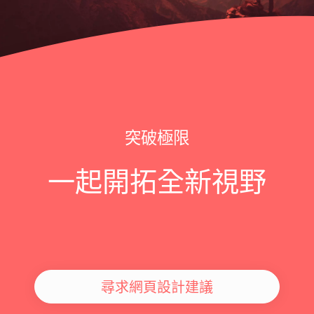
突破極限
一起開拓全新視野
尋求網頁設計建議