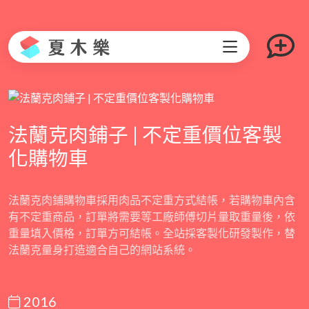
法蘭克肉鋪子 | 不定重價位客製
化購物車
法蘭克肉鋪購物車採用肉品不定重方式結帳，若購物車內含
有不定重商品，訂單將需要等工廠師傅切片量取重量後，依
重量填入價格，訂單方可結帳。全站採客製化研發製作，替
法蘭克量身打造適合自己的網站系統。
2016