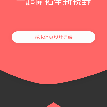
一起開拓全新視野
尋求網頁設計建議