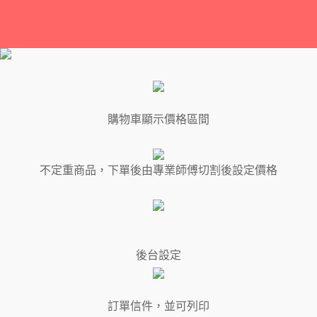
購物車顯示價格區間
不定重商品，下單後由專業師傅切割後設定價格
後台設定
訂單信件，並可列印