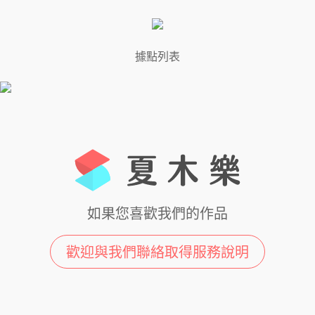
據點列表
如果您喜歡我們的作品
歡迎與我們聯絡取得服務說明