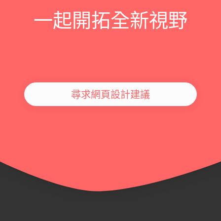
一起開拓全新視野
尋求網頁設計建議