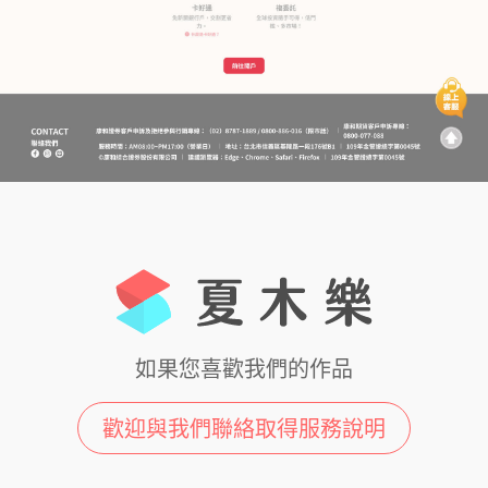
如果您喜歡我們的作品
歡迎與我們聯絡取得服務說明