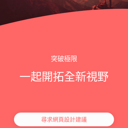
突破極限
一起開拓全新視野
尋求網頁設計建議