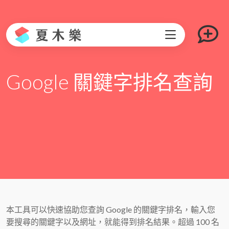
Google 關鍵字排名查詢
本工具可以快速協助您查詢 Google 的關鍵字排名，輸入您
要搜尋的關鍵字以及網址，就能得到排名結果。超過 100 名