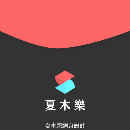
夏木樂網頁設計