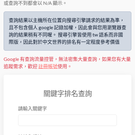
或查詢不到都會以 N/A 顯示。
查詢結果以主機所在位置向搜尋引擎請求的結果為準，
且不包含個人 google 記錄加權，因此會與您用瀏覽器查
詢的結果稍有不同喔。 搜尋引擎皆使用 tw 語系而非國
際版，因此對於中文世界的排名有一定程度參考價值
Google 有查詢流量控管，無法密集大量查詢，如果您有大量
追蹤需求，歡迎
註冊帳號
使用。
關鍵字排名查詢
請輸入關鍵字