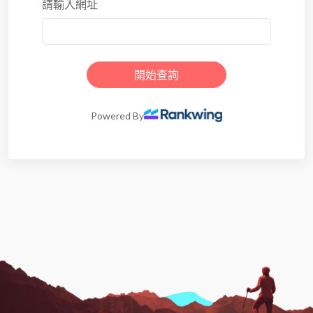
請輸入網址
開始查詢
Powered By