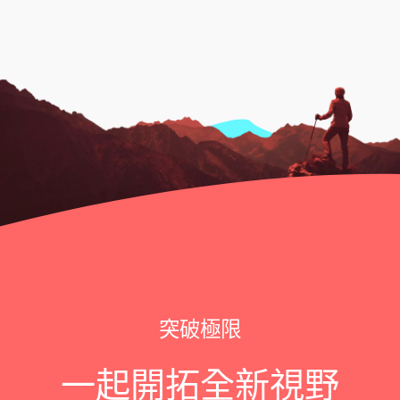
突破極限
一起開拓全新視野