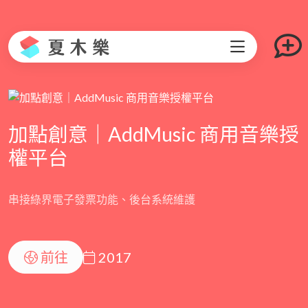
加點創意｜AddMusic 商用音樂授
權平台
串接綠界電子發票功能、後台系統維護
前往
2017