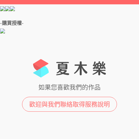
-購買授權-
如果您喜歡我們的作品
歡迎與我們聯絡取得服務說明