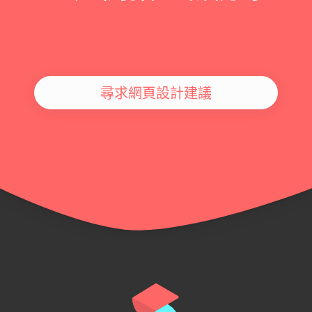
尋求網頁設計建議