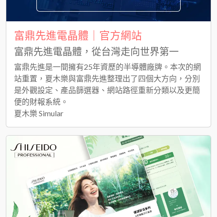
富鼎先進電晶體｜官方網站
富鼎先進電晶體，從台灣走向世界第一
富鼎先進是一間擁有25年資歷的半導體廠牌。本次的網
站重置，夏木樂與富鼎先進整理出了四個大方向，分別
是外觀設定、產品篩選器、網站路徑重新分類以及更簡
便的財報系統。
夏木樂 Simular