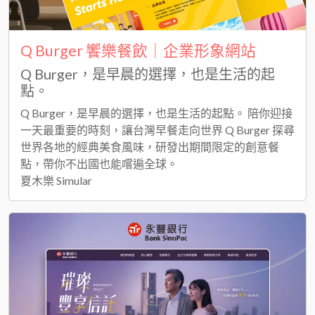
Q Burger 饗樂餐飲｜企業形象網站
Q Burger，是早晨的選擇，也是生活的起
點。
Q Burger，是早晨的選擇，也是生活的起點。 陪你迎接
一天最重要的時刻，讓台灣早餐走向世界 Q Burger 探尋
世界各地的經典美食風味，研發出期間限定的創意餐
點，帶你不出國也能嚐遍全球。
夏木樂 Simular