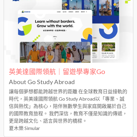
英美達國際領航｜留遊學專家Go
About Go Study Abroad
讓每個夢想都能跨越世界的距離 在全球教育日益接軌的
時代，英美達國際領航 Go Study Abroad以「專業、誠
信與熱忱」為核心，陪伴無數學生與家庭開啟屬於自己
的國際教育旅程。 我們深信，教育不僅是知識的傳遞，
更是跨越文化、語言與世界的橋樑。
夏木樂 Simular