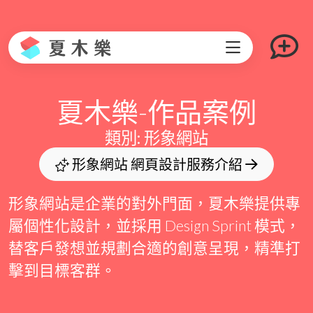
夏木樂-作品案例
類別: 形象網站
形象網站 網頁設計服務介紹
形象網站是企業的對外門面，夏木樂提供專
屬個性化設計，並採用 Design Sprint 模式，
替客戶發想並規劃合適的創意呈現，精準打
擊到目標客群。