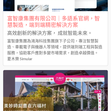
富智康集團有限公司｜多語系官網，智
慧製造，端到端精密解決方案
高效創新的解決方案， 成就智能未來。
富智康集團為鴻海科技集團旗下子公司，專注智慧製
造、車載電子與機器人等領域，提供端到端工程與製造
服務，協助客戶應對多變市場需求，創造卓越價值。
夏木樂 Simular