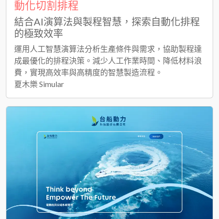
動化切割排程
結合AI演算法與製程智慧，探索自動化排程
的極致效率
運用人工智慧演算法分析生產條件與需求，協助製程達
成最優化的排程決策。減少人工作業時間、降低材料浪
費，實現高效率與高精度的智慧製造流程。
夏木樂 Simular