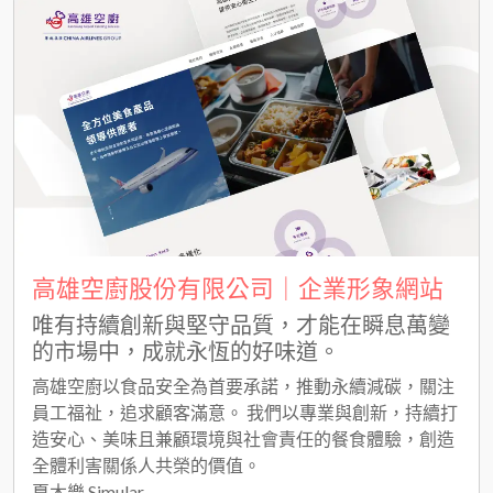
高雄空廚股份有限公司｜企業形象網站
唯有持續創新與堅守品質，才能在瞬息萬變
的市場中，成就永恆的好味道。
高雄空廚以食品安全為首要承諾，推動永續減碳，關注
員工福祉，追求顧客滿意。 我們以專業與創新，持續打
造安心、美味且兼顧環境與社會責任的餐食體驗，創造
全體利害關係人共榮的價值。
夏木樂 Simular