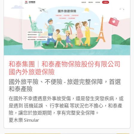
和泰集團｜和泰產物保險股份有限公司
國內外旅遊保險
國外旅平險、不便險 - 旅遊完整保障，首選
和泰產險
在國外不幸遭遇意外事故受傷，還是發生突發疾病，或
是遇到 班機延誤 、 行李被竊 等狀況也不擔心，和泰產
險，讓您於旅遊期間，享有完整安全保障。
夏木樂 Simular