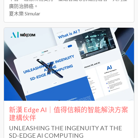
廣防治肺癌。
夏木樂 Simular
新漢 Edge AI｜值得信賴的智能解決方案
建構伙伴
UNLEASHING THE INGENUITY AT THE
SD-EDGE AI COMPUTING