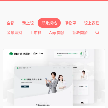
全部
新上線
形象網站
購物車
線上課程
金融理財
上市櫃
App 開發
系統開發