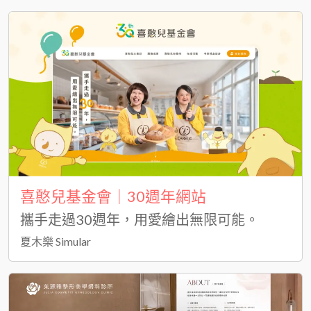
喜憨兒基金會｜30週年網站
攜手走過30週年，用愛繪出無限可能。
夏木樂 Simular