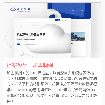
提案設計｜加雲聯網
加雲聯網，於2017年成立，以資深電力系統專家為核
心，組成技術團隊。 加雲聯網以資深電力系統專家為核
心，打造堅強的技術團隊，並專注於國際電力物聯網標
準 IEC 61850 的應用與發展。2019年取得台灣首張 IEC
61850 技術認證，成功進入台電市場，成為重要合作夥
伴。