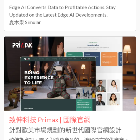
Edge AI Converts Data to Profitable Actions. Stay
Updated on the Latest Edge AI Developments.
夏木樂 Simular
致伸科技 Primax | 國際官網
針對歐美市場規劃的新世代國際官網設計
致伸為資訊、電子與消費產品的一流解決方案供應商。