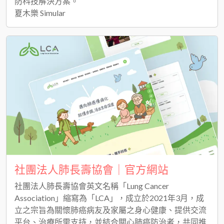
防科技解決方案。
夏木樂 Simular
社團法人肺長壽協會｜官方網站
社團法人肺長壽協會英文名稱「Lung Cancer
Association」縮寫為「LCA」，成立於2021年3月，成
立之宗旨為關懷肺癌病友及家屬之身心健康、提供交流
平台、治療所需支持，並結合關心肺癌防治者，共同推