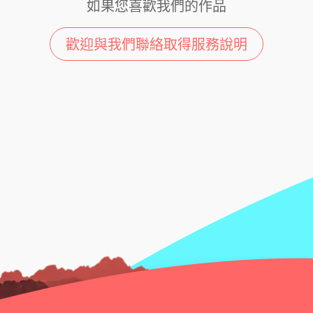
如果您喜歡我們的作品
歡迎與我們聯絡取得服務說明