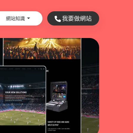
我要做網站
網站知識