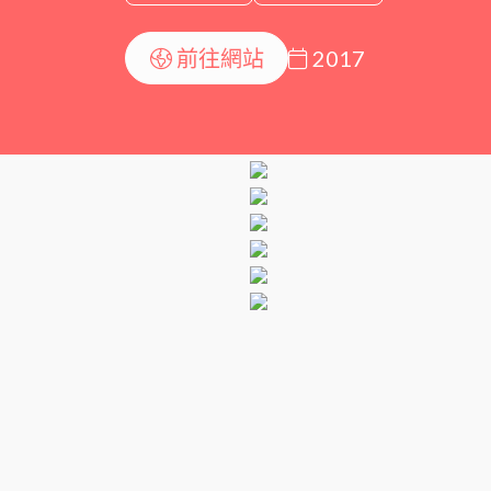
前往網站
2017