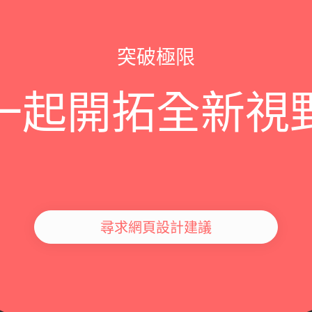
突破極限
一起開拓全新視
尋求網頁設計建議