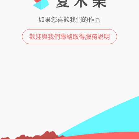
如果您喜歡我們的作品
歡迎與我們聯絡取得服務說明