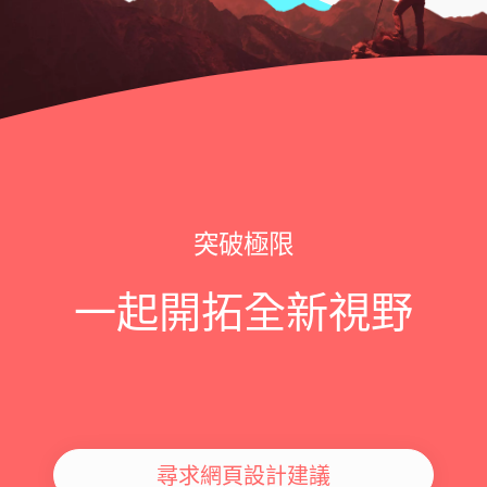
突破極限
一起開拓全新視野
尋求網頁設計建議