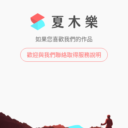
如果您喜歡我們的作品
歡迎與我們聯絡取得服務說明