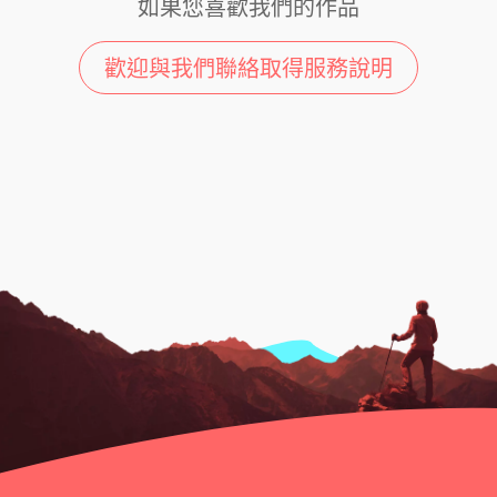
如果您喜歡我們的作品
歡迎與我們聯絡取得服務說明