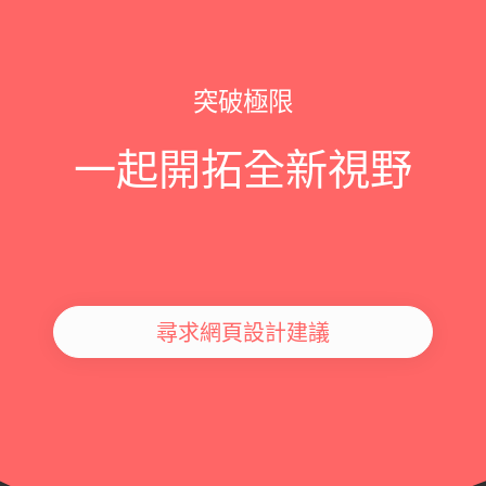
突破極限
一起開拓全新視野
尋求網頁設計建議