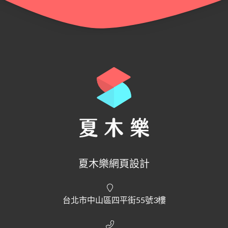
夏木樂網頁設計
台北市中山區四平街55號3樓