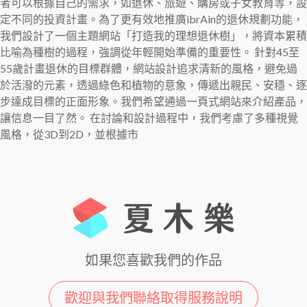
如果您喜歡我們的作品
歡迎與我們聯絡取得服務說明