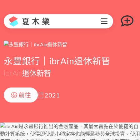
永豐銀行｜ibrAin退休新智
ibrAin退休新智
前往
2021