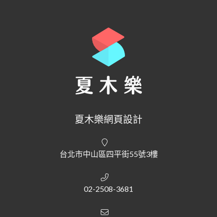
夏木樂網頁設計
台北市中山區四平街55號3樓
02-2508-3681