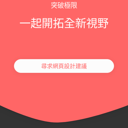
突破極限
一起開拓全新視野
尋求網頁設計建議