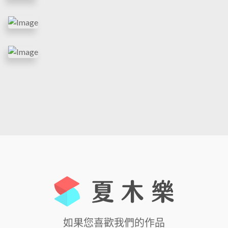
如果您喜歡我們的作品