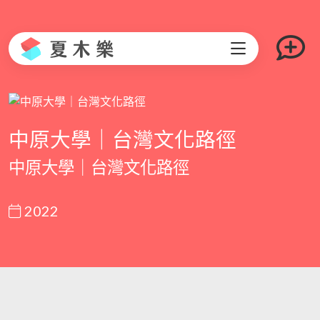
中原大學｜台灣文化路徑
中原大學｜台灣文化路徑
2022