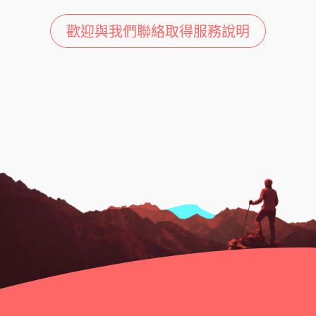
歡迎與我們聯絡取得服務說明