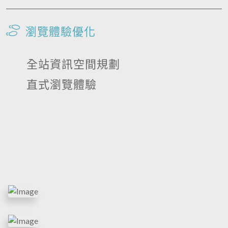
瀏覽體驗優化
全站資訊空間規劃
直式瀏覽體驗