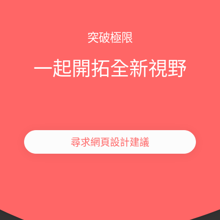
突破極限
一起開拓全新視野
尋求網頁設計建議