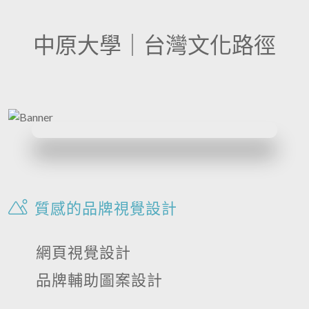
中原大學｜台灣文化路徑
質感的品牌視覺設計
網頁視覺設計
品牌輔助圖案設計