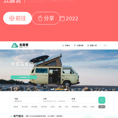
前往
分享
2022