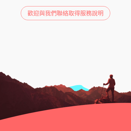
歡迎與我們聯絡取得服務說明