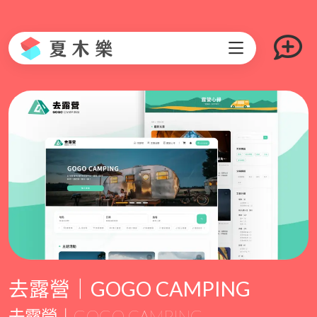
去露營｜GOGO CAMPING
去露營｜GOGO CAMPING