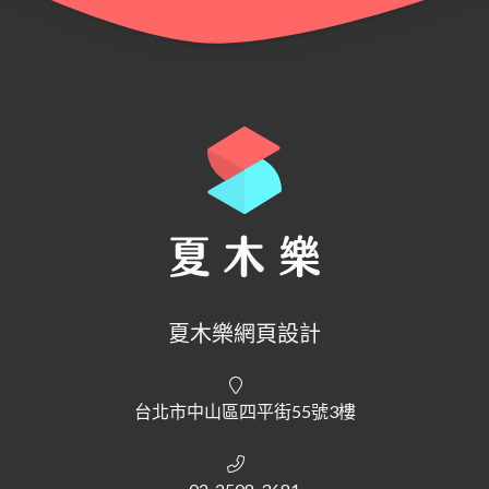
夏木樂網頁設計
台北市中山區四平街55號3樓