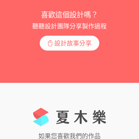
喜歡這個設計嗎？
聽聽設計團隊分享製作過程
設計故事分享
如果您喜歡我們的作品