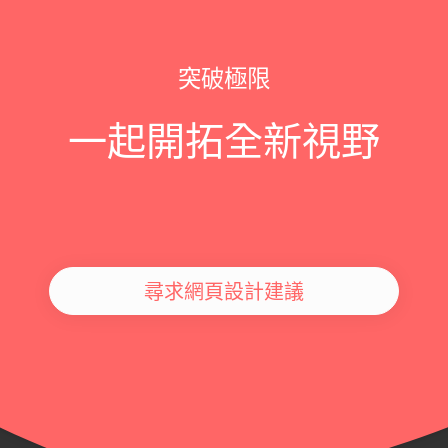
突破極限
一起開拓全新視野
尋求網頁設計建議