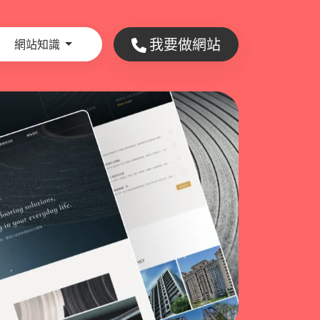
我要做網站
網站知識