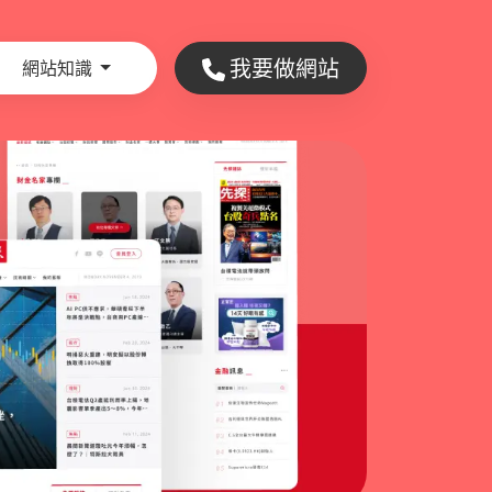
我要做網站
網站知識