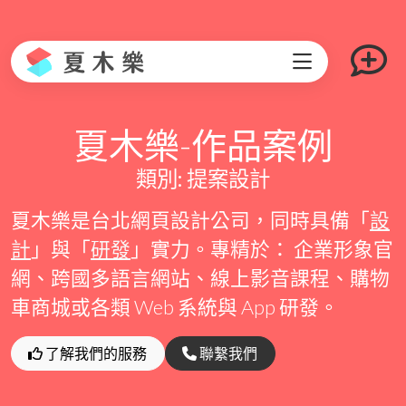
夏木樂-作品案例
類別: 提案設計
夏木樂是台北網頁設計公司，同時具備「
設
計
」與「
研發
」實力。專精於： 企業形象官
網、跨國多語言網站、線上影音課程、購物
車商城或各類 Web 系統與 App 研發。
了解我們的服務
聯繫我們