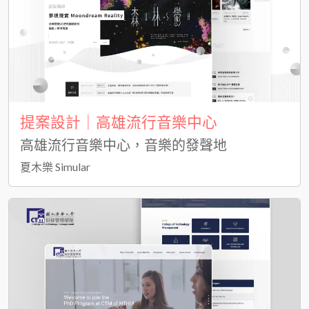
提案設計｜高雄流行音樂中心
高雄流行音樂中心，音樂的發聲地
夏木樂 Simular