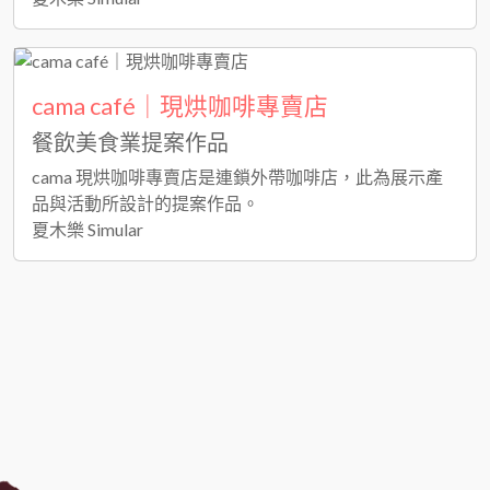
cama café｜現烘咖啡專賣店
餐飲美食業提案作品
cama 現烘咖啡專賣店是連鎖外帶咖啡店，此為展示產
品與活動所設計的提案作品。
夏木樂 Simular