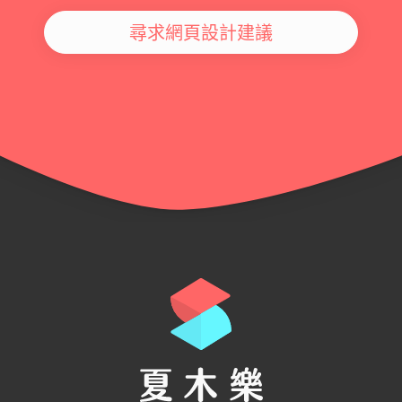
尋求網頁設計建議