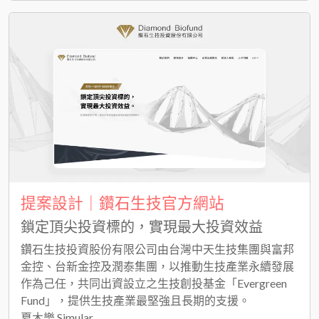
提案設計｜鑽石生技官方網站
鎖定頂尖投資標的，實現最大投資效益
鑽石生技投資股份有限公司由台灣中天生技集團與富邦
金控、台新金控及潤泰集團，以推動生技產業永續發展
作為己任，共同出資設立之生技創投基金「Evergreen
Fund」，提供生技產業最堅強且長期的支援。
夏木樂 Simular