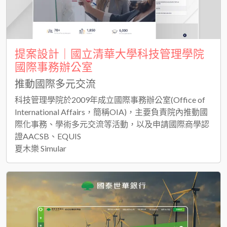
提案設計｜國立清華大學科技管理學院
國際事務辦公室
推動國際多元交流
科技管理學院於2009年成立國際事務辦公室(Office of
International Affairs，簡稱OIA)，主要負責院內推動國
際化事務、學術多元交流等活動，以及申請國際商學認
證AACSB、EQUIS
夏木樂 Simular