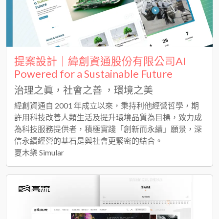
提案設計｜緯創資通股份有限公司AI
Powered for a Sustainable Future
治理之眞，社會之善 ，環境之美
緯創資通自 2001 年成立以來，秉持利他經營哲學，期
許用科技改善人類生活及提升環境品質為目標，致力成
為科技服務提供者，積極實踐「創新而永續」願景，深
信永續經營的基石是與社會更緊密的結合。
夏木樂 Simular