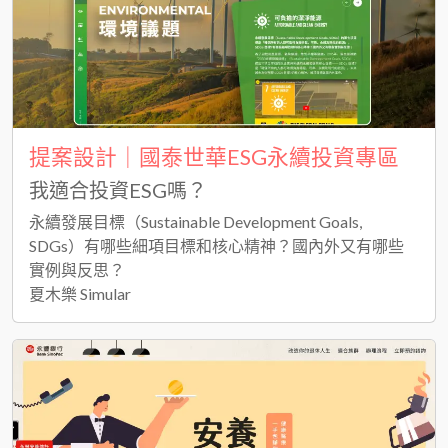
提案設計｜國泰世華ESG永續投資專區
我適合投資ESG嗎？
永續發展目標（Sustainable Development Goals,
SDGs）有哪些細項目標和核心精神？國內外又有哪些
實例與反思？
夏木樂 Simular