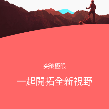
突破極限
一起開拓全新視野