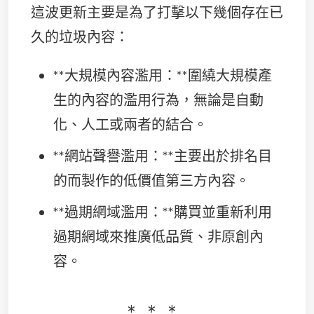
這波更新主要是為了打擊以下幾個存在已
久的垃圾內容：
**大規模內容濫用：**圍繞大規模產
生的內容的濫用行為，無論是自動
化、人工或兩者的結合。
**網站聲譽濫用：**主要出於排名目
的而製作的低價值第三方內容。
**過期網域濫用：**購買並重新利用
過期網域來推廣低品質、非原創內
容。