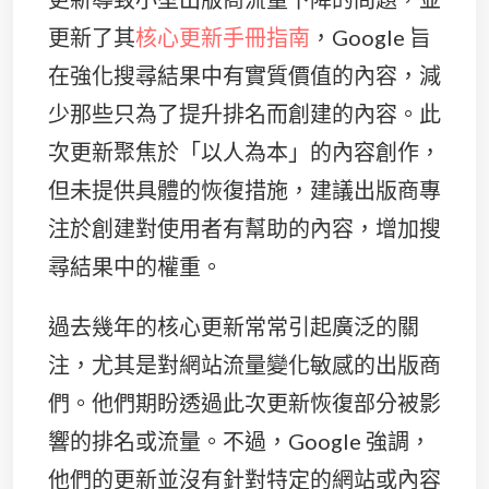
更新了其
核心更新手冊指南
，Google 旨
在強化搜尋結果中有實質價值的內容，減
少那些只為了提升排名而創建的內容。此
次更新聚焦於「以人為本」的內容創作，
但未提供具體的恢復措施，建議出版商專
注於創建對使用者有幫助的內容，增加搜
尋結果中的權重。
過去幾年的核心更新常常引起廣泛的關
注，尤其是對網站流量變化敏感的出版商
們。他們期盼透過此次更新恢復部分被影
響的排名或流量。不過，Google 強調，
他們的更新並沒有針對特定的網站或內容