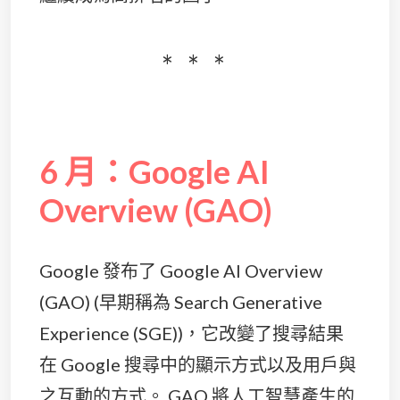
6 月：Google
AI
Overview
(GAO)
Google 發布了 Google AI Overview
(GAO) (早期稱為 Search Generative
Experience (SGE))，它改變了搜尋結果
在 Google 搜尋中的顯示方式以及用戶與
之互動的方式。 GAO 將人工智慧產生的