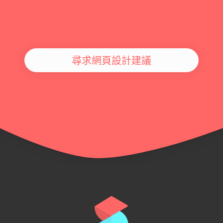
尋求網頁設計建議