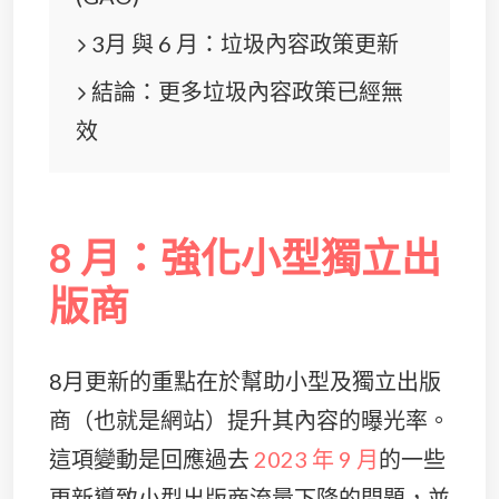
3月 與 6 月：垃圾內容政策更新
結論：更多垃圾內容政策已經無
效
8 月：強化小型獨立出
版商
8月更新的重點在於幫助小型及獨立出版
商（也就是網站）提升其內容的曝光率。
這項變動是回應過去
2023 年 9 月
的一些
更新導致小型出版商流量下降的問題，並