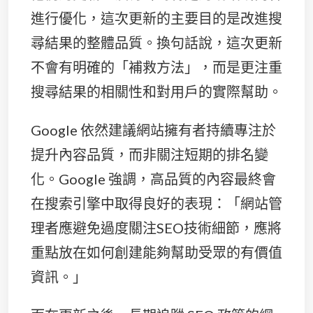
進行優化，這次更新的主要目的是改進搜
尋結果的整體品質。換句話說，這次更新
不會有明確的「補救方法」，而是更注重
搜尋結果的相關性和對用戶的實際幫助。
Google 依然建議網站擁有者持續專注於
提升內容品質，而非關注短期的排名變
化。Google 強調，高品質的內容最終會
在搜索引擎中取得良好的表現：「網站管
理者應避免過度關注SEO技術細節，應將
重點放在如何創建能夠幫助受眾的有價值
資訊。」