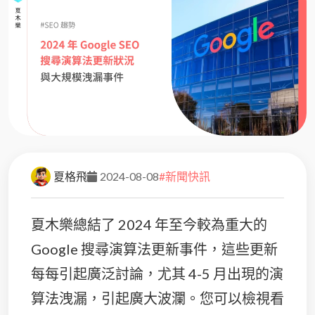
夏格飛
2024-08-08
#新聞快訊
夏木樂總結了 2024 年至今較為重大的
Google 搜尋演算法更新事件，這些更新
每每引起廣泛討論，尤其 4-5 月出現的演
算法洩漏，引起廣大波瀾。您可以檢視看