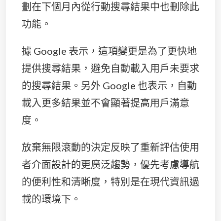
劃在下個月內從行動搜尋結果中也刪除此
功能。
據 Google 表示，這項變更是為了更快地
提供搜尋結果，避免自動載入用戶未要求
的搜尋結果。另外 Google 也表示，自動
載入更多結果並不會顯著提高用戶滿意
度。
放棄無限滾動的決定反映了重新評估使用
者介面設計的更廣泛趨勢，優先考慮導航
的便利性和清晰度，特別是在現代資訊過
載的環境下。