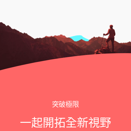
突破極限
一起開拓全新視野