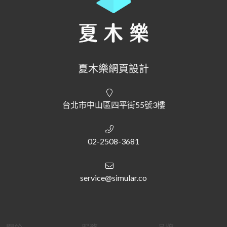
夏木樂網頁設計
台北市中山區四平街55號3樓
02-2508-3681
service@simular.co