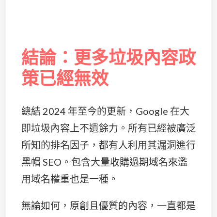
結論：更多垃圾內容政
策已經無效
總結 2024 年至今的更新，Google 在大
即垃圾內容上不遺餘力。所有已經被廣泛
所知的排名因子，都有人利用其漏洞進行
黑帽 SEO。包含大量收購過期域名來濫
用域名權重也是一種。
無論如何，原創且優質的內容，一直都是