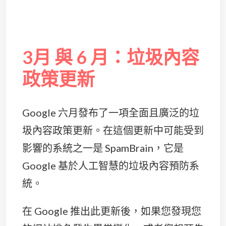
3月 與 6 月：垃圾內容
政策更新
Google 六月發布了一項全面且廣泛的垃
圾內容政策更新。在這個更新中可能受到
影響的系統之一是 SpamBrain，它是
Google 基於人工智慧的垃圾內容預防系
統。
在 Google 推出此更新後，如果您發現您