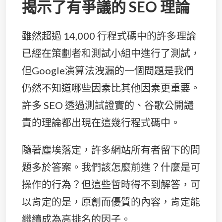
揭示了有爭議的 SEO 理論
雖然超過 14,000 行程式碼中的許多理論
已經在策劃者和測試小組中進行了測試，
但Google演算法洩漏的一個問題是我們
仍然不知道哪些因素比其他因素更重要。
許多 SEO 透過測試證實的、谷歌公開譴
責的理論都出現在這幾行程式碼中。
隨著塵埃落定，許多網站所有者留下的問
題多於答案。我們該怎麼前進？什麼是可
操作的行為？但這些暫時得不到解答，可
以肯定的是，原創而優質的內容，肯定能
繼續成為高排名的因子。