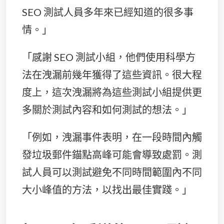
SEO 測試人員多年來已經知道的很多事
情。」
「感謝 SEO 測試小組，他們使用科學方
法在洩漏前幾年獲得了這些資訊。很大程
度上，這次洩漏將為這些測試小組提供更
多關於測試內容和如何測試的想法。」
「例如，洩漏事件表明，在一段時間內觸
發垃圾郵件錨點高峰可能會導致處罰。測
試人員可以測試避免不同時間範圍內不同
大小峰值的方法，以找出最佳實踐。」