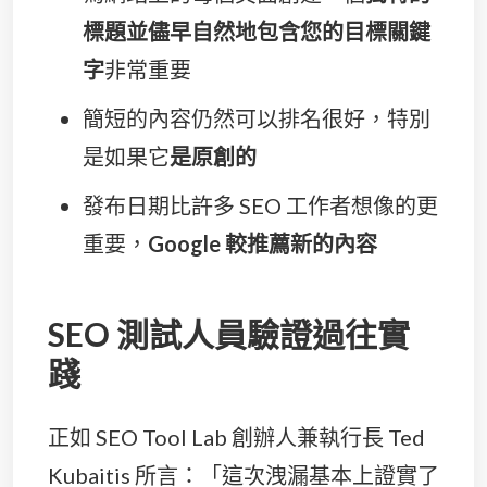
標題並儘早自然地包含您的目標關鍵
字
非常重要
簡短的內容仍然可以排名很好，特別
是如果它
是原創的
發布日期比許多 SEO 工作者想像的更
重要，
Google 較推薦新的內容
SEO 測試人員驗證過往實
踐
正如 SEO Tool Lab 創辦人兼執行長 Ted
Kubaitis 所言：「這次洩漏基本上證實了