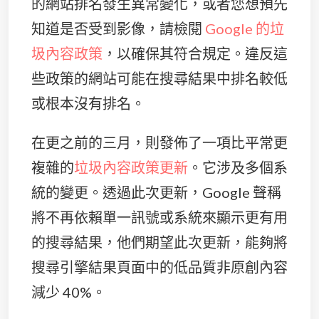
的網站排名發生異常變化，或者您想預先
知道是否受到影像，請檢閱
Google 的垃
圾內容政策
，以確保其符合規定。違反這
些政策的網站可能在搜尋結果中排名較低
或根本沒有排名。
在更之前的三月，則發佈了一項比平常更
複雜的
垃圾內容政策更新
。它涉及多個系
統的變更。透過此次更新，Google 聲稱
將不再依賴單一訊號或系統來顯示更有用
的搜尋結果，他們期望此次更新，能夠將
搜尋引擎結果頁面中的低品質非原創內容
減少 40%。