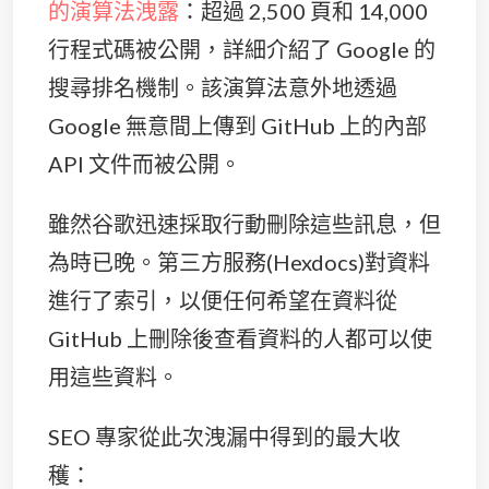
的演算法洩露
：超過 2,500 頁和 14,000
行程式碼被公開，詳細介紹了 Google 的
搜尋排名機制。該演算法意外地透過
Google 無意間上傳到 GitHub 上的內部
API 文件而被公開。
雖然谷歌迅速採取行動刪除這些訊息，但
為時已晚。第三方服務(Hexdocs)對資料
進行了索引，以便任何希望在資料從
GitHub 上刪除後查看資料的人都可以使
用這些資料。
SEO 專家從此次洩漏中得到的最大收
穫：