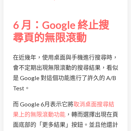
6 月：Google 終止搜
尋頁的無限滾動
在近幾年，使用桌面與手機進行搜尋時，
會不定期出現無限滾動的搜尋結果，看似
是 Google 對這個功能進行了許久的 A/B
Test。
而 Google 6月表示它將
取消桌面搜尋結
果上的無限滾動功能
，轉而選擇出現在頁
面底部的「更多結果」按鈕。並且他還計