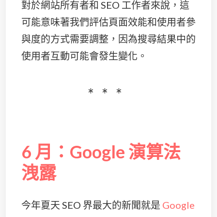
對於網站所有者和 SEO 工作者來說，這
可能意味著我們評估頁面效能和使用者參
與度的方式需要調整，因為搜尋結果中的
使用者互動可能會發生變化。
6 月：Google 演算法
洩露
今年夏天 SEO 界最大的新聞就是
Google