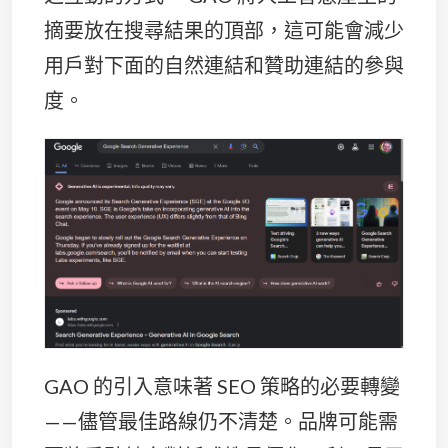
摘要放在搜尋結果的頂部，這可能會減少
用戶對​​下面的自然連結和贊助連結的參與
度。
GAO 的引入意味著 SEO 策略的必要轉變
——儘管最佳路線仍不清楚。品牌可能需