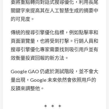
要將重點轉向對話式搜尋優化，利用長尾
關鍵字來提高其在人工智慧生成的摘要中
的可見度。
傳統的搜尋引擎優化指標，例如點擊率和
頁面瀏覽量，也將受到打擊。行銷人員和
搜尋引擎優化專家需要找到吸引用戶並有
效衡量投資回報的新方法。
Google GAO 仍處於測試階段，並不會大
量出現，Google 未來依然會依照用戶的
反饋來調整他。