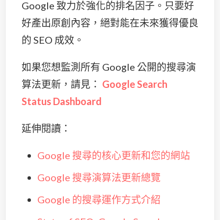
Google 致力於強化的排名因子。只要好
好產出原創內容，絕對能在未來獲得優良
的 SEO 成效。
如果您想監測所有 Google 公開的搜尋演
算法更新，請見：
Google Search
Status Dashboard
延伸閱讀：
Google 搜尋的核心更新和您的網站
Google 搜尋演算法更新總覽
Google 的搜尋運作方式介紹