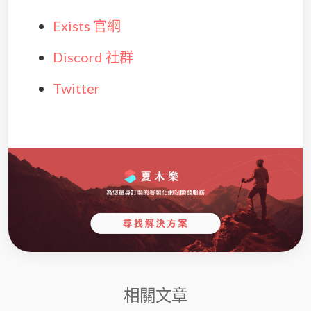
Exists 官網
Discord 社群
Twitter
相關文章