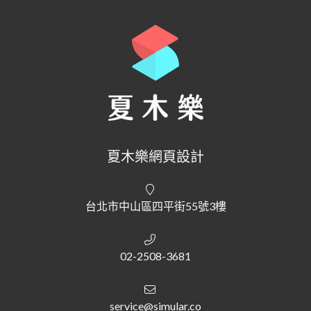
夏木樂網頁設計
台北市中山區四平街55號3樓
02-2508-3681
service@simular.co