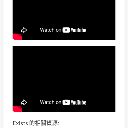
Exists 的相關資源: