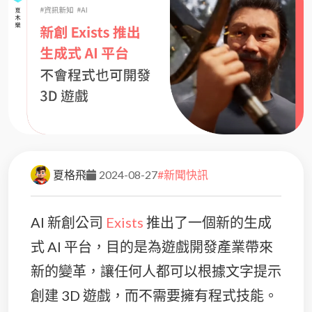
夏格飛
2024-08-27
#新聞快訊
AI 新創公司
Exists
推出了一個新的生成
式 AI 平台，目的是為遊戲開發產業帶來
新的變革，讓任何人都可以根據文字提示
創建 3D 遊戲，而不需要擁有程式技能。