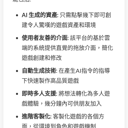
AI 生成的資產:
只需點擊幾下即可創
建令人驚嘆的遊戲資產和環境
使用者友善的介面:
該平台的基於雲
端的系統提供直覺的拖放介面，簡化
遊戲創建和修改
自動生成技術:
在產生AI指令的指導
下快速製作高品質遊戲
即時多人支援:
將想法轉化為多人遊
戲體驗，幾分鐘內可供朋友加入
進階客製化:
客製化遊戲的各個方
面，從環境到角色和遊戲機制