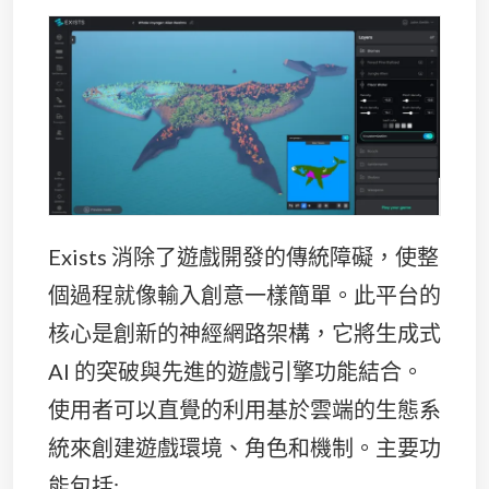
Exists 消除了遊戲開發的傳統障礙，使整
個過程就像輸入創意一樣簡單。此平台的
核心是創新的神經網路架構，它將生成式
AI 的突破與先進的遊戲引擎功能結合。
使用者可以直覺的利用基於雲端的生態系
統來創建遊戲環境、角色和機制。主要功
能包括: