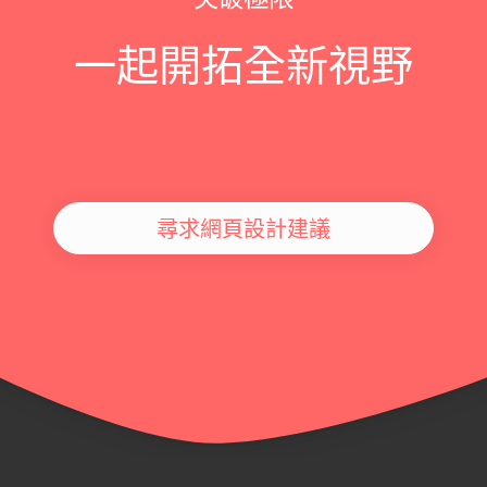
一起開拓全新視野
尋求網頁設計建議