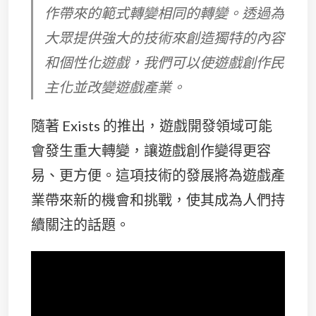
作帶來的範式轉變相同的轉變。透過為
大眾提供強大的技術來創造獨特的內容
和個性化遊戲，我們可以使遊戲創作民
主化並改變遊戲產業。
隨著 Exists 的推出，遊戲開發領域可能
會發生重大轉變，讓遊戲創作變得更容
易、更方便。這項技術的發展將為遊戲產
業帶來新的機會和挑戰，使其成為人們持
續關注的話題。