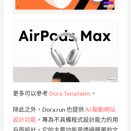
更多可以參考
Dora Templates
。
除此之外，Dora.run 也提供
AI 驅動網站
設計功能
，專為不具備程式設計能力的用
戶而設計。它的主要功能是透過簡單的文