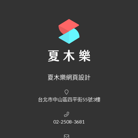
夏木樂網頁設計
台北市中山區四平街55號3樓
02-2508-3681