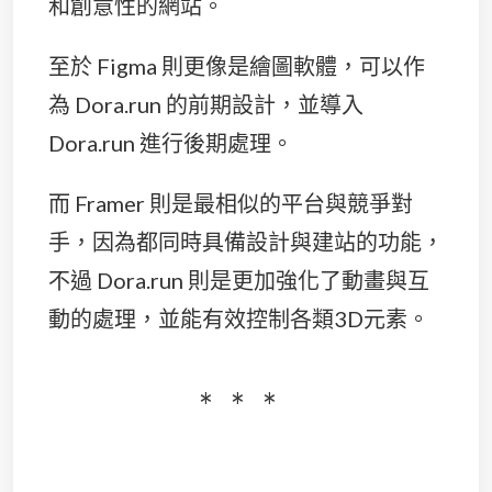
和創意性的網站。
至於 Figma 則更像是繪圖軟體，可以作
為 Dora.run 的前期設計，並導入
Dora.run 進行後期處理。
而 Framer 則是最相似的平台與競爭對
手，因為都同時具備設計與建站的功能，
不過 Dora.run 則是更加強化了動畫與互
動的處理，並能有效控制各類3D元素。