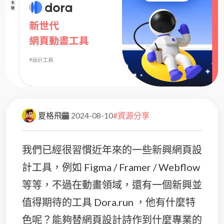
夏格飛
2024-08-10
#資源分享
我們已經很習慣近年來的一些新興網頁設
計工具，例如 Figma / Framer / Webflow
等等，不過在動畫領域，還有一個新興並
值得期待的工具 Dora.run ，他有什麼特
色呢？能夠替網頁設計詩作到什麼專業的