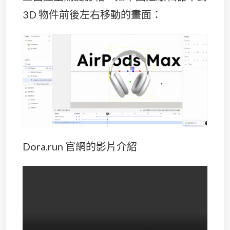
3D 物件前後左右移動的畫面：
Dora.run 官網的影片介紹