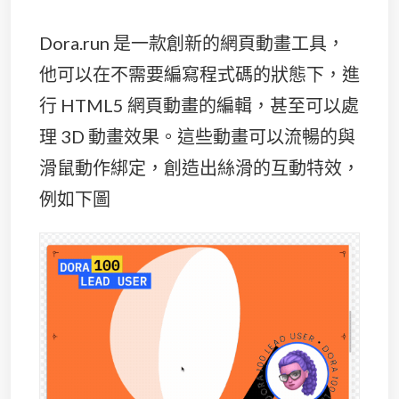
Dora.run 是一款創新的網頁動畫工具，
他可以在不需要編寫程式碼的狀態下，進
行 HTML5 網頁動畫的編輯，甚至可以處
理 3D 動畫效果。這些動畫可以流暢的與
滑鼠動作綁定，創造出絲滑的互動特效，
例如下圖