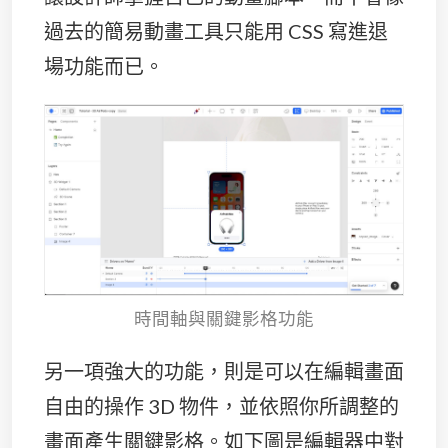
過去的簡易動畫工具只能用 CSS 寫進退
場功能而已。
時間軸與關鍵影格功能
另一項強大的功能，則是可以在編輯畫面
自由的操作 3D 物件，並依照你所調整的
畫面產生關鍵影格。如下圖是編輯器中對