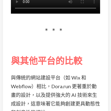
與其他平台的比較
與傳統的網站建設平台（如 Wix 和
Webflow）相比，Dora.run 更著重於動
畫的設計，以及提供強大的 AI 技術來生
成設計，這意味著它能夠創建更具動態性