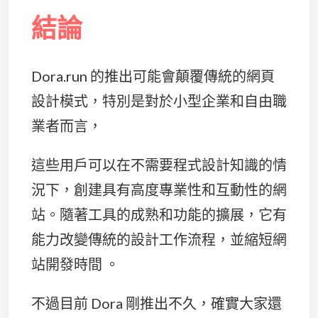
結論
Dora.run 的推出可能會顛覆傳統的網頁
設計模式，特別是對於小型企業和自由職
業者而言，
這些用戶可以在不需要程式設計知識的情
況下，創建具有高度專業性和互動性的網
站。隨著工具的成熟和功能的擴展，它有
能力改變傳統的設計工作流程，並縮短網
站開發時間​ 。
不過目前 Dora 剛推出不久，確實大家還