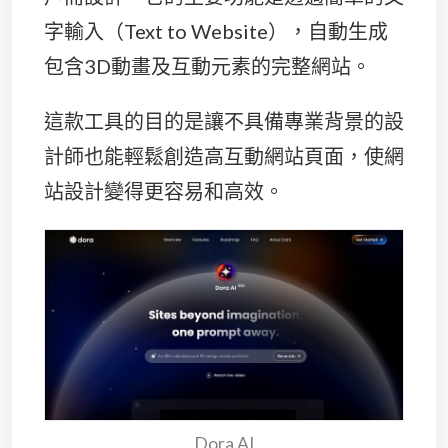
字輸入（Text to Website），自動生成
包含3D動畫及互動元素的完整網站。
這款工具的目的是讓不具備專業背景的設
計師也能輕鬆創造高互動網站頁面，使網
站設計變得更容易和高效​。
Dora AI