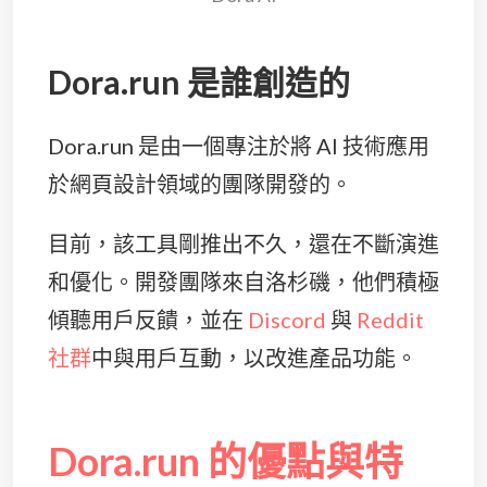
Dora.run 是誰創造的
Dora.run 是由一個專注於將 AI 技術應用
於網頁設計領域的團隊開發的。
目前，該工具剛推出不久，還在不斷演進
和優化。開發團隊來自洛杉磯，他們積極
傾聽用戶反饋，並在
Discord
與
Reddit
社群
中與用戶互動，以改進產品功能。
Dora.run 的優點與特