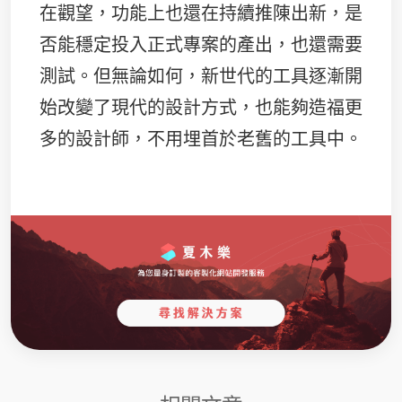
在觀望，功能上也還在持續推陳出新，是
否能穩定投入正式專案的產出，也還需要
測試。但無論如何，新世代的工具逐漸開
始改變了現代的設計方式，也能夠造福更
多的設計師，不用埋首於老舊的工具中。