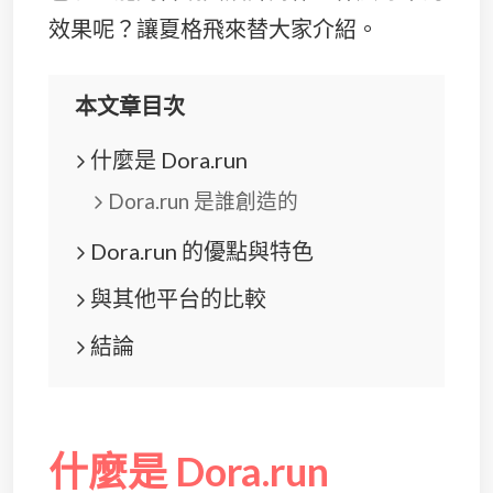
效果呢？讓夏格飛來替大家介紹。
本文章目次
什麼是 Dora.run
Dora.run 是誰創造的
Dora.run 的優點與特色
與其他平台的比較
結論
什麼是 Dora.run