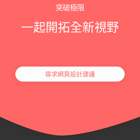
突破極限
一起開拓全新視野
尋求網頁設計建議