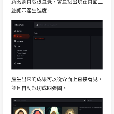
新的網頁版很直覺，會直接出現在頁面上
並顯示產生進度。
產生出來的成果可以從介面上直接看見，
並且自動裁切成四張圖。