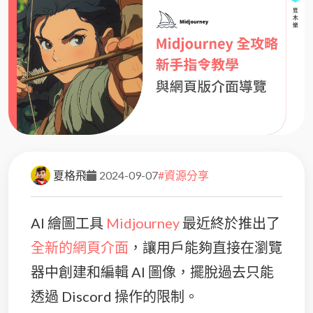
夏格飛
2024-09-07
#資源分享
AI 繪圖工具
Midjourney
最近終於推出了
全新的網頁介面
，讓用戶能夠直接在瀏覽
器中創建和編輯 AI 圖像，擺脫過去只能
透過 Discord 操作的限制。