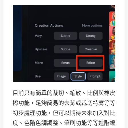
目前只有簡單的裁切、縮放、比例與橡皮
擦功能，足夠簡易的去背或裁切特寫等等
初步處理功能，但可以期待未來加入對比
度、色階色調調整、筆刷功能等等進階編