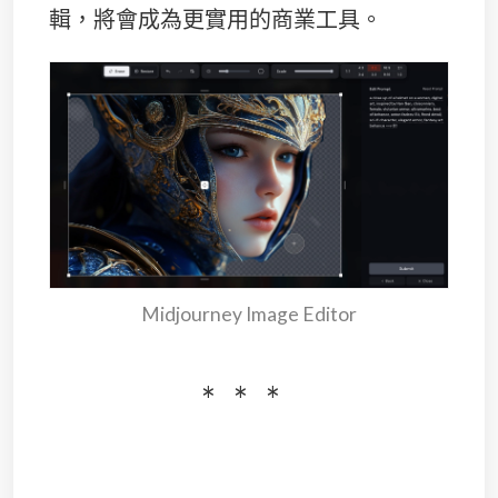
輯，將會成為更實用的商業工具。
Midjourney Image Editor