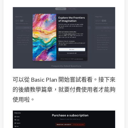
可以從 Basic Plan 開始嘗試看看。接下來
的後續教學篇章，就要付費使用者才能夠
使用啦。