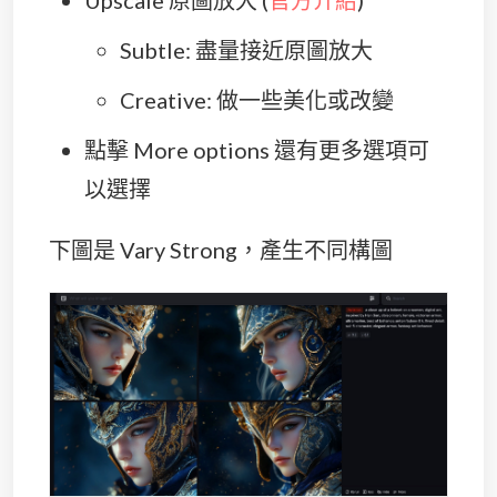
Upscale 原圖放大 (
官方介紹
)
Subtle: 盡量接近原圖放大
Creative: 做一些美化或改變
點擊 More options 還有更多選項可
以選擇
下圖是 Vary Strong，產生不同構圖