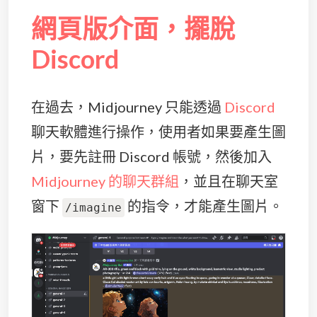
網頁版介面，擺脫
Discord
在過去，Midjourney 只能透過
Discord
聊天軟體進行操作，使用者如果要產生圖
片，要先註冊 Discord 帳號，然後加入
Midjourney 的聊天群組
，並且在聊天室
窗下
的指令，才能產生圖片。
/imagine