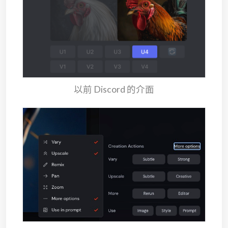
以前 Discord 的介面