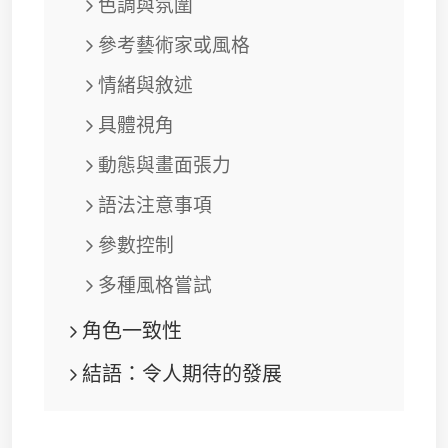
色調與氛圍
參考藝術家或風格
情緒與敘述
具體視角
動態與畫面張力
語法注意事項
參數控制
多種風格嘗試
角色一致性
結語：令人期待的發展