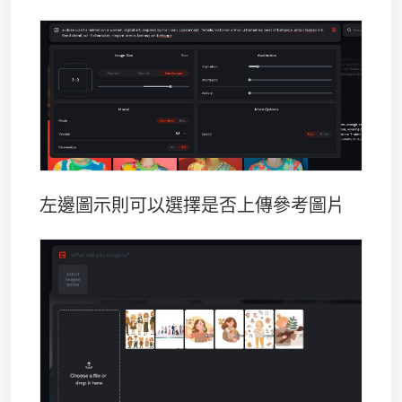
左邊圖示則可以選擇是否上傳參考圖片