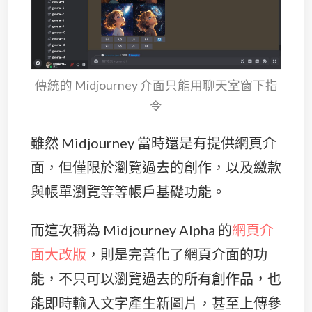
傳統的 Midjourney 介面只能用聊天室窗下指
令
雖然 Midjourney 當時還是有提供網頁介
面，但僅限於瀏覽過去的創作，以及繳款
與帳單瀏覽等等帳戶基礎功能。
而這次稱為 Midjourney Alpha 的
網頁介
面大改版
，則是完善化了網頁介面的功
能，不只可以瀏覽過去的所有創作品，也
能即時輸入文字產生新圖片，甚至上傳參