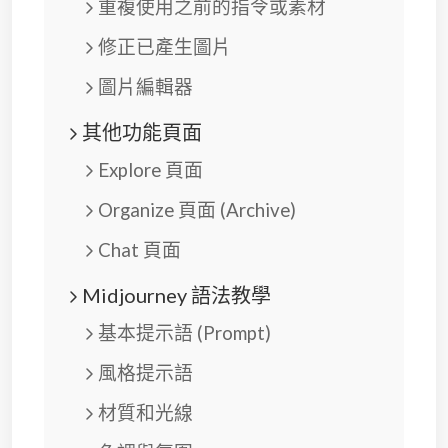
重複使用之前的指令或素材
修正已產生圖片
圖片編輯器
其他功能頁面
Explore 頁面
Organize 頁面 (Archive)
Chat 頁面
Midjourney 語法教學
基本提示語 (Prompt)
風格提示語
材質和光線