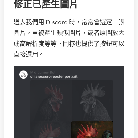
修正已產生圖片
過去我們用 Discord 時，常常會選定一張
圖片，重複產生類似圖片，或者原圖放大
成高解析度等等。同樣也提供了按鈕可以
直接選用。