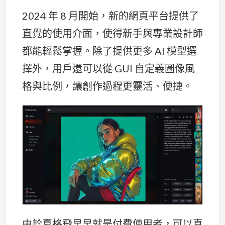
2024 年 8 月開始，新的網頁平台提供了
直覺的使用介面，使得新手與專業設計師
都能輕鬆掌握。除了提供更多 AI 模型選
擇外，用戶還可以從 GUI 自定義圖像風
格與比例，讓創作過程更靈活、便捷。
由於夏格飛早早就是付費使用者，可以直