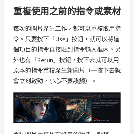
重複使用之前的指令或素材
每次的圖片產生工作，都可以重複取用指
令。只要按下「Use」按鈕，就可以將這
個項目的指令直接貼到指令輸入框內。另
外也有「Rerun」按鈕，按下去就可以用
原本的指令重複產生新圖片（一按下去就
會立刻啟動，小心不要誤觸）。