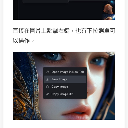
直接在圖片上點擊右鍵，也有下拉選單可
以操作。