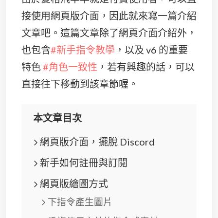
接使用網頁版介面，因此就來寫一篇介紹
文章吧。這篇文章除了網頁介面介紹外，
也包含
#新手指令教學
，以及 v6 的重要
特色
#角色一致性
，若有興趣的話，可以
直接往下移動到該章節喔。
本文章目次
網頁版介面，擺脫 Discord
新手如何註冊與訂閱
網頁版繪圖方式
下指令產生圖片