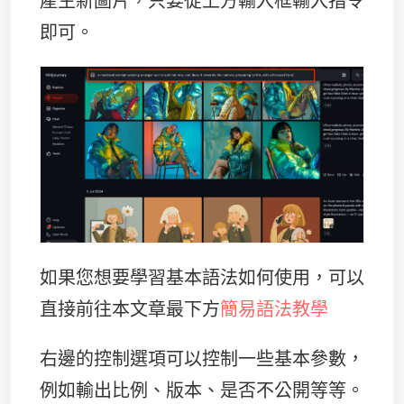
即可。
如果您想要學習基本語法如何使用，可以
直接前往本文章最下方
簡易語法教學
右邊的控制選項可以控制一些基本參數，
例如輸出比例、版本、是否不公開等等。