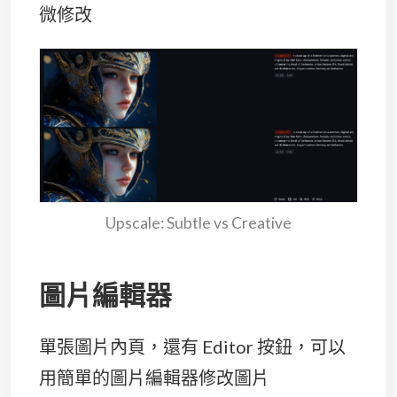
微修改
Upscale: Subtle vs Creative
圖片編輯器
單張圖片內頁，還有 Editor 按鈕，可以
用簡單的圖片編輯器修改圖片