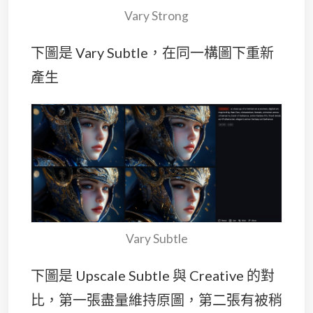
Vary Strong
下圖是 Vary Subtle，在同一構圖下重新
產生
Vary Subtle
下圖是 Upscale Subtle 與 Creative 的對
比，第一張盡量維持原圖，第二張有被稍