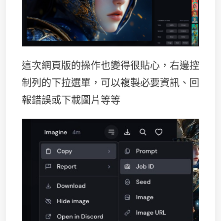
這次網頁版的操作也變得很貼心，右邊控
制列的下拉選單，可以複製必要資訊、回
報錯誤或下載圖片等等