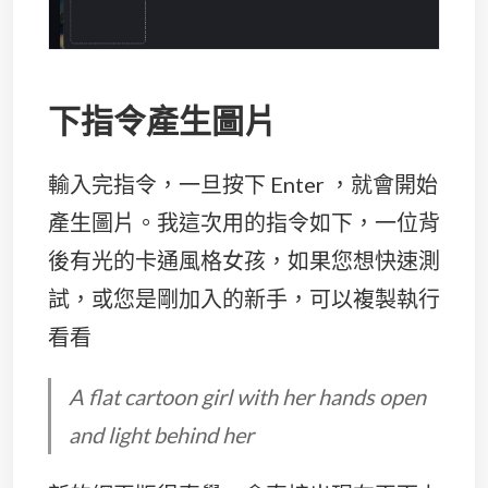
下指令產生圖片
輸入完指令，一旦按下 Enter ，就會開始
產生圖片。我這次用的指令如下，一位背
後有光的卡通風格女孩，如果您想快速測
試，或您是剛加入的新手，可以複製執行
看看
A flat cartoon girl with her hands open
and light behind her