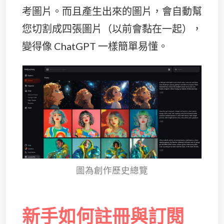
考圖片。而且產生出來的圖片，會自動幫
您切割成四張圖片（以前會黏在一起），
變得像 ChatGPT 一樣簡單易懂。
圖為創作歷史總覽
新手如何註冊與訂閱