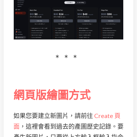
網頁版繪圖方式
如果您要建立新圖片，請前往
Create 頁
面
，這裡會看到過去的產圖歷史記錄。要
產生新圖片，只要從上方輸入框輸入指令