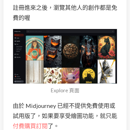
註冊進來之後，瀏覽其他人的創作都是免
費的喔
Explore 頁面
由於 Midjourney 已經不提供免費使用或
試用版了，如果要享受繪圖功能，就只能
付費購買訂閱
了。