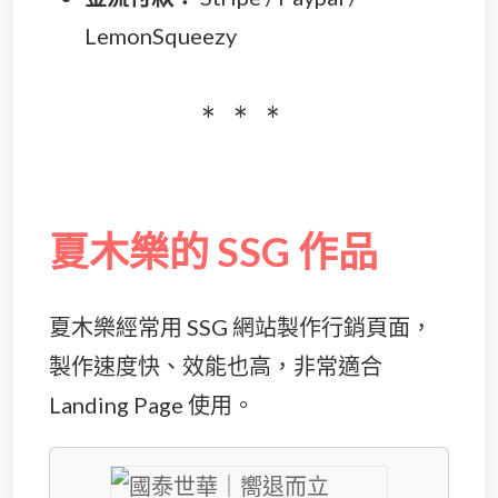
LemonSqueezy
夏木樂的 SSG 作品
夏木樂經常用 SSG 網站製作行銷頁面，
製作速度快、效能也高，非常適合
Landing Page 使用。