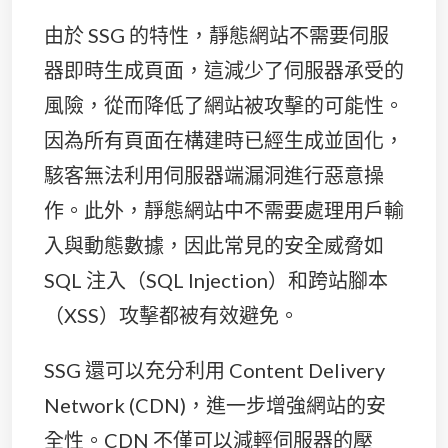
由於 SSG 的特性，靜態網站不需要伺服
器即時生成頁面，這減少了伺服器承受的
風險，從而降低了網站被攻擊的可能性。
因為所有頁面在構建時已經生成並固化，
駭客無法利用伺服器端漏洞進行惡意操
作。此外，靜態網站中不需要處理用戶輸
入與動態數據，因此常見的安全威脅如
SQL 注入（SQL Injection）和跨站腳本
（XSS）攻擊都被有效避免。
SSG 還可以充分利用 Content Delivery
Network (CDN)，進一步增強網站的安
全性。CDN 不僅可以減輕伺服器的壓