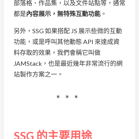
部落格、作品集，以及文件站點等，通常
都是
內容展示，無特殊互動功能
。
另外，SSG 如果搭配 JS 展示些微的互動
功能，或是呼叫其他動態 API 來達成資
料存取的效果，我們會稱它叫做
JAMStack，也是最近幾年非常流行的網
站製作方案之一。
SSG 的主要用途