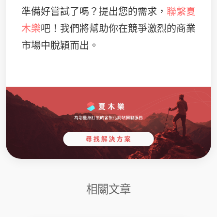
準備好嘗試了嗎？提出您的需求，
聯繫夏
木樂
吧！我們將幫助你在競爭激烈的商業
市場中脫穎而出。
相關文章