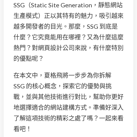
SSG（Static Site Generation，靜態網站
生產模式）正以其特有的魅力，吸引越來
越多開發者的目光。那麼，SSG 到底是
什麼？它究竟能用在哪裡？又為什麼這麼
熱門？對網頁設計公司來說，有什麼特別
的優點呢？
在本文中，夏格飛將一步步為你拆解
SSG 的核心概念，探索它的優勢與挑
戰，並與其他技術進行對比，幫助你更好
地選擇適合的網站建構方式。準備好深入
了解這項技術的精彩之處了嗎？一起來看
看吧！