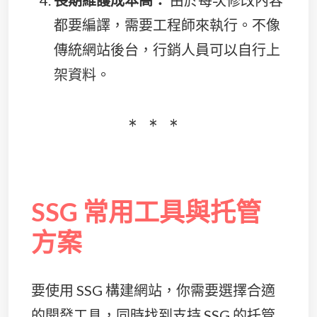
長期維護成本高：
由於每次修改內容
都要編譯，需要工程師來執行。不像
傳統網站後台，行銷人員可以自行上
架資料。
SSG 常用工具與托管
方案
要使用 SSG 構建網站，你需要選擇合適
的開發工具，同時找到支持 SSG 的托管