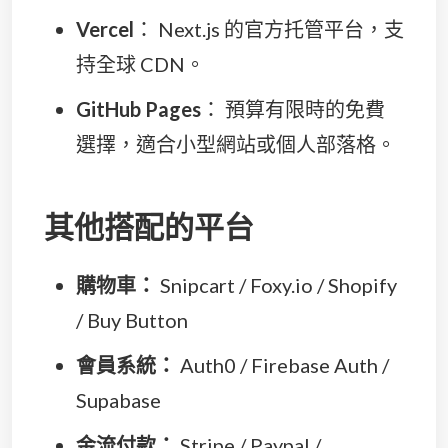
Vercel
： Next.js 的官方托管平台，支
持全球 CDN。
GitHub Pages
： 預算有限時的免費
選擇，適合小型網站或個人部落格。
其他搭配的平台
購物車：
Snipcart / Foxy.io / Shopify
/ Buy Button
會員系統：
Auth0 / Firebase Auth /
Supabase
金流付款：
Stripe / Paypal /