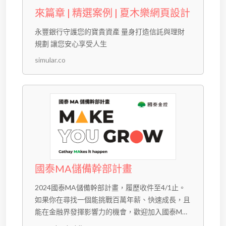
來篇章 | 精選案例 | 夏木樂網頁設計
永豐銀行守護您的寶貴資產 量身打造信託與理財
規劃 讓您安心享受人生
simular.co
國泰MA儲備幹部計畫
2024國泰MA儲備幹部計畫，履歷收件至4/1止。
如果你在尋找一個能挑戰百萬年薪、快速成長，且
能在金融界發揮影響力的機會，歡迎加入國泰MA
儲備幹部計畫！