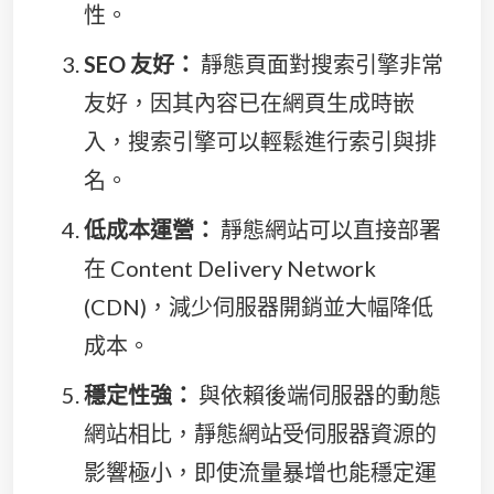
性。
SEO 友好：
靜態頁面對搜索引擎非常
友好，因其內容已在網頁生成時嵌
入，搜索引擎可以輕鬆進行索引與排
名。
低成本運營：
靜態網站可以直接部署
在 Content Delivery Network
(CDN)，減少伺服器開銷並大幅降低
成本。
穩定性強：
與依賴後端伺服器的動態
網站相比，靜態網站受伺服器資源的
影響極小，即使流量暴增也能穩定運