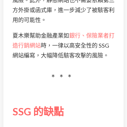
風險。此外，靜態網站也不需要依賴第三
方外掛或函式庫，進一步減少了被駭客利
用的可能性。
夏木樂幫助金融產業如
銀行、保險業者打
造行銷網站
時，一律以高安全性的 SSG
網站編寫，大幅降低駭客攻擊的風險。
SSG 的缺點