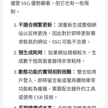
儘管 SSG 優勢顯著，但它也有一些限
制。
不適合頻繁更新：
須重新生成整個網
站以反映更改，因此對於即時更新需
求較高的網站，SSG 可能不合適。
預生成耗時：
如果網站規模較大，生
成數千個頁面會變得非常耗時。
動態功能的實現相對困難：
整合如用
戶登入、即時留言板或電商購物車等
功能較為複雜，需要配合額外的工具
或使用 CSR 技術。