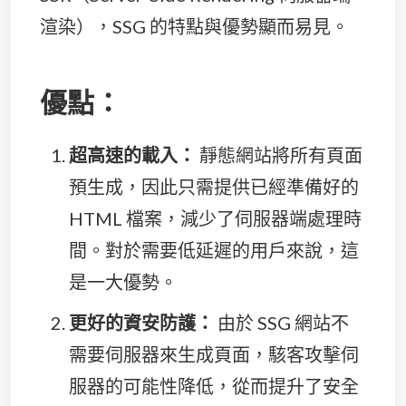
渲染），SSG 的特點與優勢顯而易見。
優點：
超高速的載入：
靜態網站將所有頁面
預生成，因此只需提供已經準備好的
HTML 檔案，減少了伺服器端處理時
間。對於需要低延遲的用戶來說，這
是一大優勢。
更好的資安防護：
由於 SSG 網站不
需要伺服器來生成頁面，駭客攻擊伺
服器的可能性降低，從而提升了安全