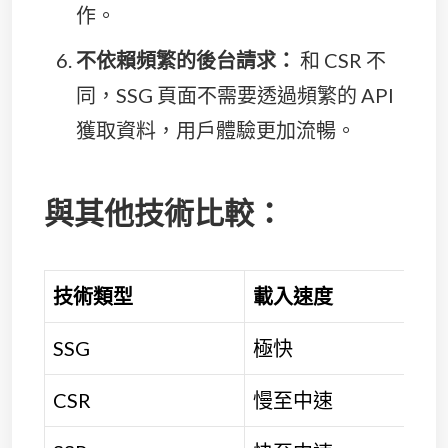
作。
不依賴頻繁的後台請求：
和 CSR 不
同，SSG 頁面不需要透過頻繁的 API
獲取資料，用戶體驗更加流暢。
與其他技術比較：
技術類型
載入速度
SSG
極快
CSR
慢至中速