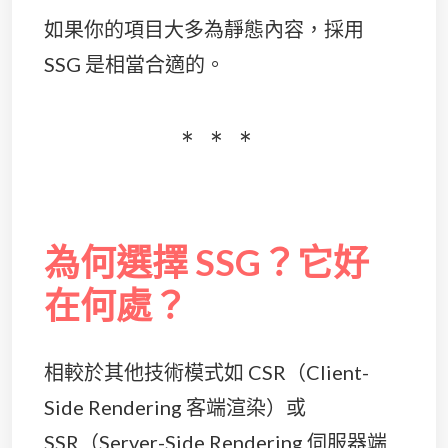
如果你的項目大多為靜態內容，採用
SSG 是相當合適的。
為何選擇 SSG？它好
在何處？
相較於其他技術模式如 CSR（Client-
Side Rendering 客端渲染）或
SSR（Server-Side Rendering 伺服器端