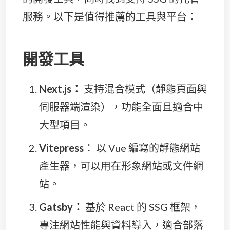
服務。以下是值得推薦的工具與平台：
開發工具
Next.js：
支持混合模式（靜態頁面與
伺服器端渲染），功能全面且適合中
大型項目。
Vitepress
： 以 Vue 編寫的靜態網站
產生器，可以用在形象網站或文件網
站。
Gatsby：
基於 React 的 SSG 框架，
專注網站性能與資料導入，適合部落