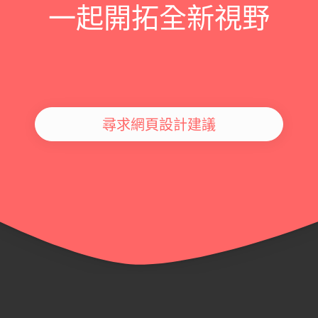
一起開拓全新視野
尋求網頁設計建議