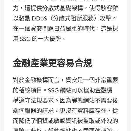
力，還提供分散式基礎架構，使得駭客難
以發動 DDoS（分散式阻斷服務）攻擊。
在一個資安問題日益嚴重的時代，這是採
用 SSG 的一大優勢。
金融產業更容易合規
對於金融機構而言，資安是一個非常重要
的稽核項目。SSG 網站可以協助金融機
構遵守法規要求。因為靜態網站不需要後
端伺服器的請求，更沒有資料庫存在，從
而降低了個資或敏感資訊被盜取或外洩的