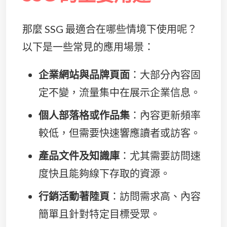
那麼 SSG 最適合在哪些情境下使用呢？
以下是一些常見的應用場景：
企業網站與品牌頁面
：大部分內容固
定不變，流量集中在展示企業信息。
個人部落格或作品集
：內容更新頻率
較低，但需要快速響應讀者或訪客。
產品文件及知識庫
：尤其需要訪問速
度快且能夠線下存取的資源。
行銷活動著陸頁
：訪問需求高、內容
簡單且針對特定目標受眾。