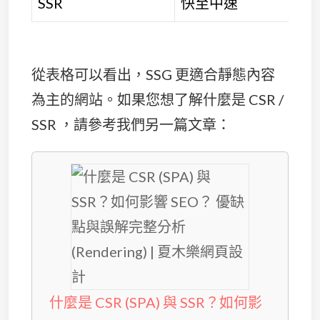
SSR
快至中速
從表格可以看出，SSG 更適合靜態內容
為主的網站。如果您想了解什麼是 CSR /
SSR ，請參考我們另一篇文章：
什麼是 CSR (SPA) 與 SSR？如何影