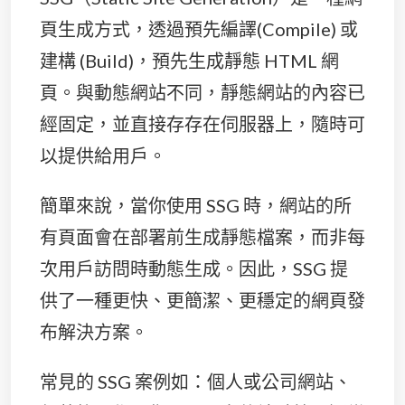
頁生成方式，透過預先編譯(Compile) 或
建構 (Build)，預先生成靜態 HTML 網
頁。與動態網站不同，靜態網站的內容已
經固定，並直接存存在伺服器上，隨時可
以提供給用戶。
簡單來說，當你使用 SSG 時，網站的所
有頁面會在部署前生成靜態檔案，而非每
次用戶訪問時動態生成。因此，SSG 提
供了一種更快、更簡潔、更穩定的網頁發
布解決方案。
常見的 SSG 案例如：個人或公司網站、