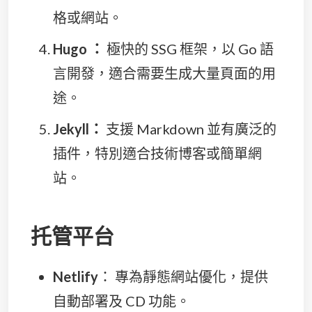
格或網站。
Hugo ：
極快的 SSG 框架，以 Go 語
言開發，適合需要生成大量頁面的用
途。
Jekyll：
支援 Markdown 並有廣泛的
插件，特別適合技術博客或簡單網
站。
托管平台
Netlify
： 專為靜態網站優化，提供
自動部署及 CD 功能。