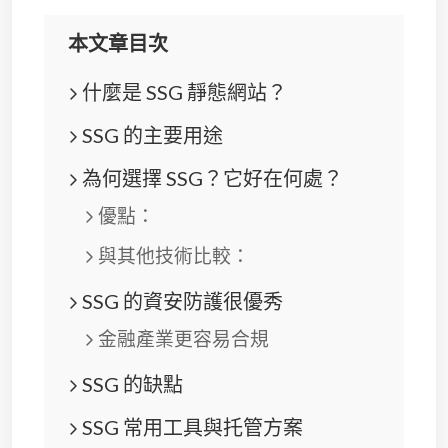
本文章目次
什麼是 SSG 靜態網站？
SSG 的主要用途
為何選擇 SSG？它好在何處？
優點：
與其他技術比較：
SSG 的資安防護很優秀
金融產業更容易合規
SSG 的缺點
SSG 常用工具與托管方案