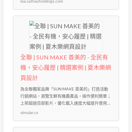
ma.cathayholdings.com
全聯 | SUN MAKE 善美的 - 全民有
機，安心履歷 | 精選案例 | 夏木樂網
頁設計
為全聯獨家品牌「SUN MAKE 善美的」打造活動
行銷網站，瀏覽生鮮有機農產品，操作便利簡單；
上架超過百部影片，優化載入速度大幅提升使用體
驗。
simular.co