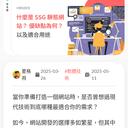
夏格
2025-03-
#軟體技
2025-05-
飛
26
術
11
當你準備打造一個網站時，是否曾想過現
代技術到底哪種最適合你的需求？
如今，網站開發的選擇多如繁星，但其中