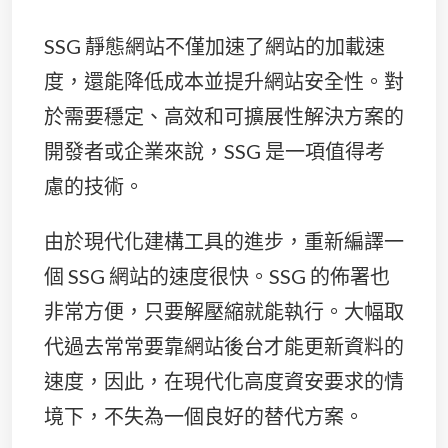
SSG 靜態網站不僅加速了網站的加載速
度，還能降低成本並提升網站安全性。對
於需要穩定、高效和可擴展性解決方案的
開發者或企業來說，SSG 是一項值得考
慮的技術。
由於現代化建構工具的進步，重新編譯一
個 SSG 網站的速度很快。SSG 的佈署也
非常方便，只要解壓縮就能執行。大幅取
代過去常常要靠網站後台才能更新資料的
速度，因此，在現代化高度資安要求的情
境下，不失為一個良好的替代方案。