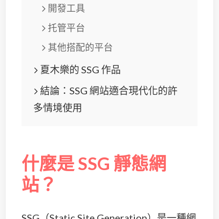
開發工具
托管平台
其他搭配的平台
夏木樂的 SSG 作品
結論：SSG 網站適合現代化的許
多情境使用
什麼是 SSG 靜態網
站？
SSG（Static Site Generation）是一種網