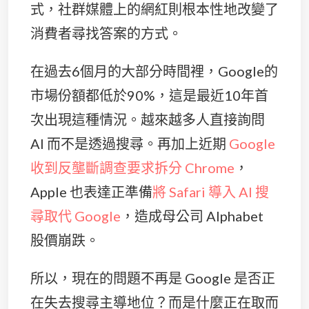
式，社群媒體上的網紅則根本性地改變了
消費者尋找答案的方式。
在過去6個月的大部分時間裡，Google的
市場份額都低於90%，這是最近10年首
次出現這種情況。越來越多人直接詢問
AI 而不是透過搜尋。再加上近期
Google
收到反壟斷調查要求拆分 Chrome
，
Apple 也表達正準備
將 Safari 導入 AI 搜
尋取代 Google
，造成母公司 Alphabet
股價崩跌。
所以，現在的問題不再是 Google 是否正
在失去搜尋主導地位？而是什麼正在取而