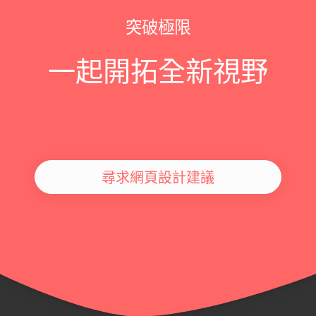
突破極限
一起開拓全新視野
尋求網頁設計建議