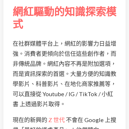
網紅驅動的知識探索模
式
在社群媒體平台上，網紅的影響力日益增
強。消費者更傾向於信任這些創作者，而
非傳統品牌。網紅內容不再是附加選項，
而是資訊探索的首選。大量方便的知識教
學影片、科普影片、在地化商家推薦等，
可以直接從 Youtube / IG / TikTok / 小紅
書 上透過影片取得。
現在的新興的
Z 世代
不會在 Google 上搜