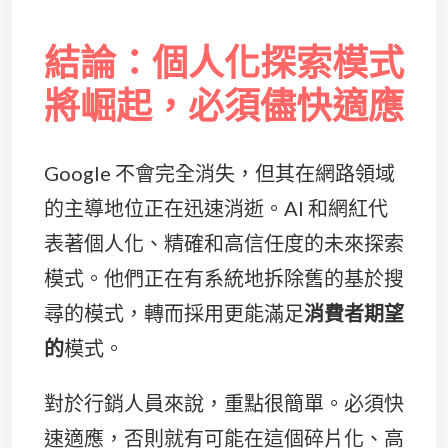
結論：個人化探索模式
將崛起，必須儘快適應
Google 不會完全消失，但其在網路領域
的主導地位正在迅速消逝。AI 和網紅代
表著個人化、精確和高信任度的未來探索
模式。他們正在有系統地拆除舊的基於搜
尋的模式，轉而採用更能滿足
消費者期望
的
模式。
對於行銷人員來說，重點很簡單。必須快
速適應，否則就有可能在這個碎片化、高