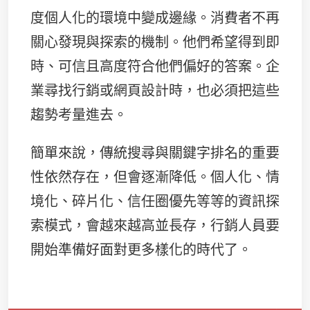
度個人化的環境中變成邊緣。消費者不再
關心發現與探索的機制。他們希望得到即
時、可信且高度符合他們偏好的答案。企
業尋找行銷或網頁設計時，也必須把這些
趨勢考量進去。
簡單來說，傳統搜尋與關鍵字排名的重要
性依然存在，但會逐漸降低。個人化、情
境化、碎片化、信任圈優先等等的資訊探
索模式，會越來越高並長存，行銷人員要
開始準備好面對更多樣化的時代了。