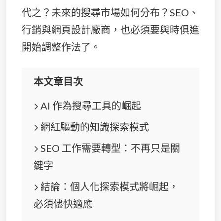
代之？未來的搜尋市場如何分布？SEO、
行銷與網頁設計廠商，也必須要與時俱進
開始調整作法了。
本文章目次
AI 作為搜尋工具的崛起
網紅驅動的知識探索模式
SEO 工作需要轉型：不再只是關
鍵字
結論：個人化探索模式將崛起，
必須儘快適應