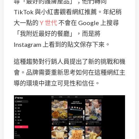
尋「最好的護膚產品」；他們轉向
TikTok 與小紅書觀看網紅推薦。年紀稍
大一點的
Y 世代
不會在 Google 上搜尋
「我附近最好的餐廳」，而是將
Instagram 上看到的貼文保存下來。
這種趨勢對行銷人員提出了新的挑戰和機
會。品牌需要重新思考如何在這種網紅主
導的環境中建立可見性和信任。