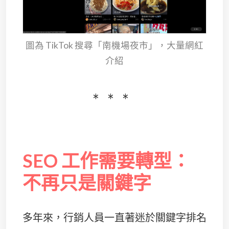
圖為 TikTok 搜尋「南機場夜市」，大量網紅
介紹
SEO 工作需要轉型：
不再只是關鍵字
多年來，行銷人員一直著迷於關鍵字排名