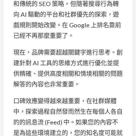
和傳統的 SEO 策略。但隨著搜尋行為轉
向 AI 驅動的平台和社群優先的探索，遊
戲規則開始改變。在 Google 上排名靠前
已經不再那麼重要了。
現在，品牌需要超越關鍵字進行思考。創
建針對 AI 工具的思維方式進行優化並提
供精確、提供高度相關和情境相關的問題
解答的內容也非常重要。
口碑效應變得越來越重要，在社群媒體
中，探索過程自然發而然生在每個人各自
的的訊息流 (Feed) 中。如果您的內容不
是為這些環境建立的，您的知名度可能就