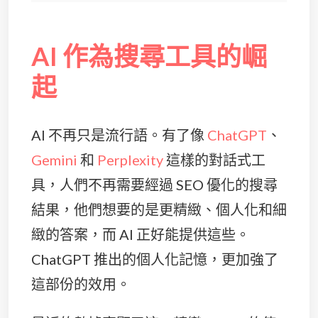
AI 作為搜尋工具的崛
起
AI 不再只是流行語。有了像
ChatGPT
、
Gemini
和
Perplexity
這樣的對話式工
具，人們不再需要經過 SEO 優化的搜尋
結果，他們想要的是更精緻、個人化和細
緻的答案，而 AI 正好能提供這些。
ChatGPT 推出的個人化記憶，更加強了
這部份的效用。