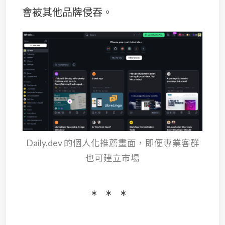
會被其他品牌侵吞。
Daily.dev 的個人化推薦畫面，即便專業客群
也可建立市場