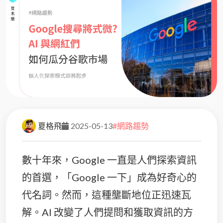
夏格飛
2025-05-13
#網路趨勢
數十年來，Google 一直是人們探索資訊
的首選，「Google 一下」成為好奇心的
代名詞。然而，這種壟斷地位正迅速瓦
解。AI 改變了人們提問和獲取資訊的方