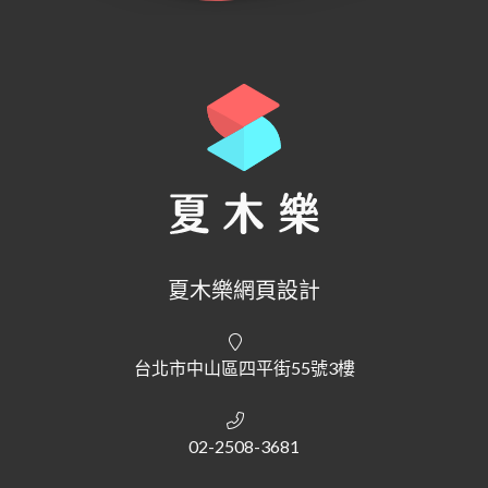
夏木樂網頁設計
台北市中山區四平街55號3樓
02-2508-3681