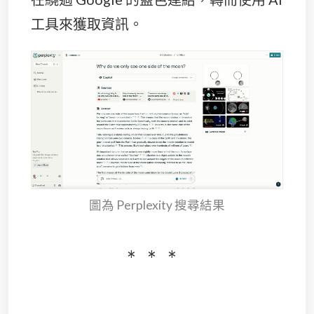
工具來獲取資訊。
圖為 Perplexity 搜尋結果