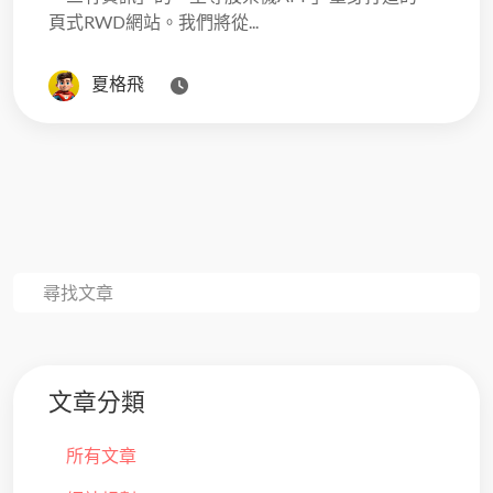
頁式RWD網站。我們將從...
夏格飛
文章分類
所有文章