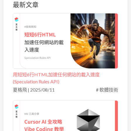
最新文章
用短短6行HTML加速任何網站的載入速度
(Speculation Rules API)
夏格飛
|
2025/08/11
# 軟體技術