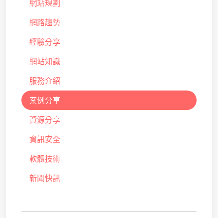
網站規劃
網路趨勢
經驗分享
網站知識
服務介紹
案例分享
資源分享
資訊安全
軟體技術
新聞快訊