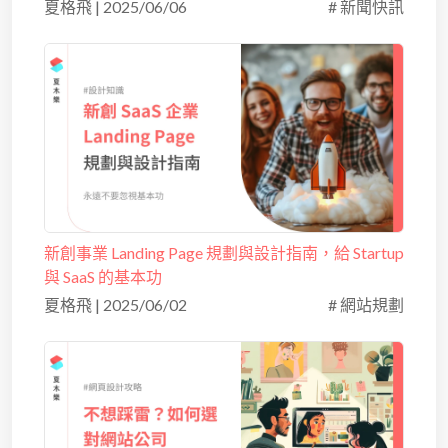
夏格飛
|
2025/06/06
# 新聞快訊
新創事業 Landing Page 規劃與設計指南，給 Startup
與 SaaS 的基本功
夏格飛
|
2025/06/02
# 網站規劃