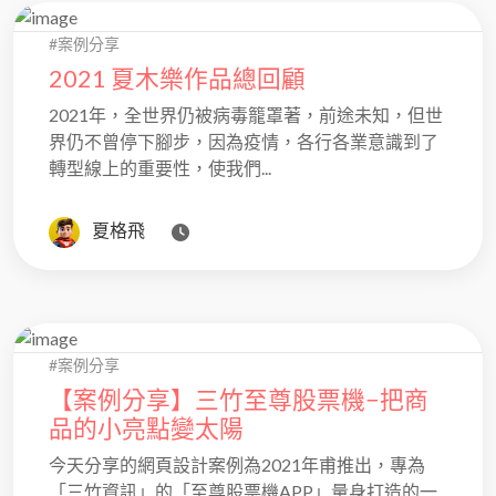
#案例分享
2021 夏木樂作品總回顧
2021年，全世界仍被病毒籠罩著，前途未知，但世
界仍不曾停下腳步，因為疫情，各行各業意識到了
轉型線上的重要性，使我們...
夏格飛
#案例分享
【案例分享】三竹至尊股票機−把商
品的小亮點變太陽
今天分享的網頁設計案例為2021年甫推出，專為
「三竹資訊」的「至尊股票機APP」量身打造的一