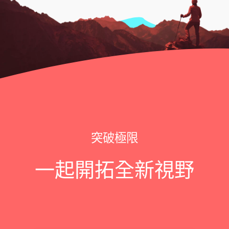
突破極限
一起開拓全新視野