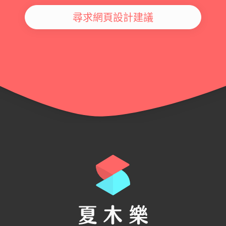
尋求網頁設計建議