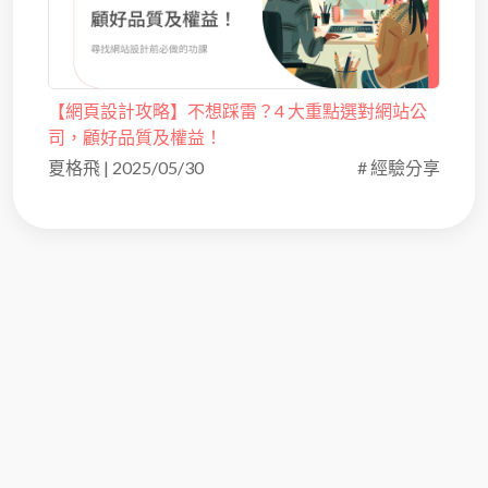
【網頁設計攻略】不想踩雷？4 大重點選對網站公
司，顧好品質及權益！
夏格飛
|
2025/05/30
# 經驗分享