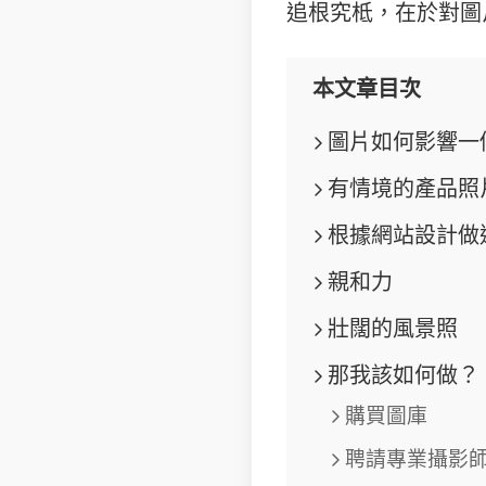
追根究柢，在於對圖
本文章目次
圖片如何影響一
有情境的產品照
根據網站設計做
親和力
壯闊的風景照
那我該如何做？
購買圖庫
聘請專業攝影