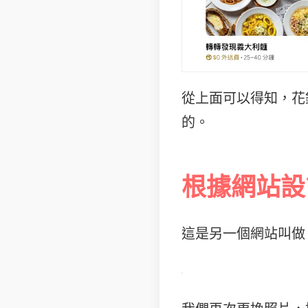
從上面可以得知，花
的。
根據網站設
這是另一個網站叫做