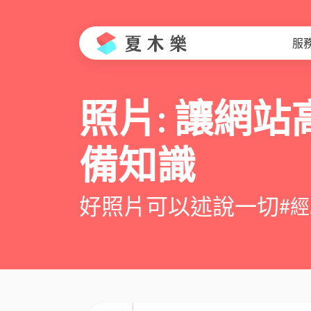
服
照片: 讓網
備知識
好照片可以述說一切
#