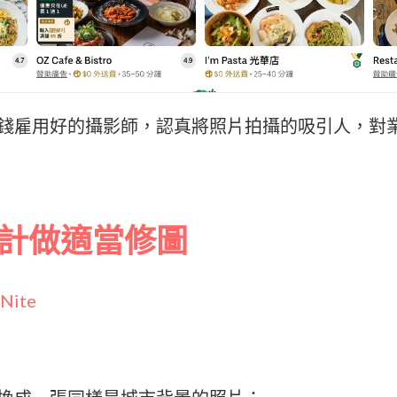
錢雇用好的攝影師，認真將照片拍攝的吸引人，對
計做適當修圖
Nite