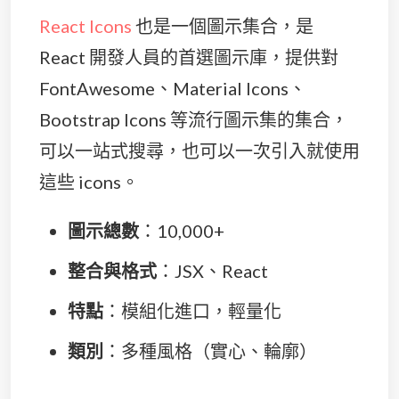
React Icons
也是一個圖示集合，是
React 開發人員的首選圖示庫，提供對
FontAwesome、Material Icons、
Bootstrap Icons 等流行圖示集的集合，
可以一站式搜尋，也可以一次引入就使用
這些 icons。
圖示總數
：10,000+
整合與格式
：JSX、React
特點
：模組化進口，輕量化
類別
：多種風格（實心、輪廓）