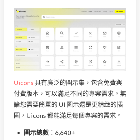
Uicons
具有廣泛的圖示集，包含免費與
付費版本，可以滿足不同的專案需求。無
論您需要簡單的 UI 圖示還是更精緻的插
圖，Uicons 都能滿足每個專案的需求。
圖示總數
：6,640+