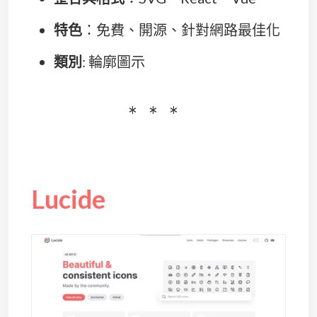
特色
：免費、開源、針對網路最佳化
類別
: 輪廓圖示
Lucide