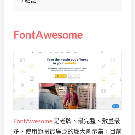
FontAwesome
FontAwesome
是老牌、最完整、數量最
多、使用範圍最廣泛的龐大圖示集，目前