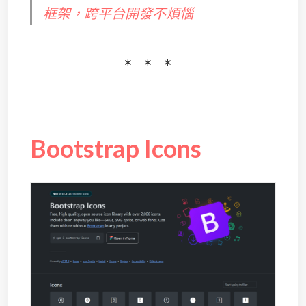
框架，跨平台開發不煩惱
Bootstrap Icons