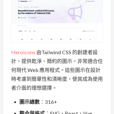
Heroicons
由Tailwind CSS 的創建者設
計，提供乾淨、簡約的圖示，非常適合任
何現代 Web 應用程式。這些圖示在設計
時考慮到簡單性和清晰度，使其成為使用
者介面的理想選擇。
圖示總數
：316+
整合與格式
：SVG、React、Vue