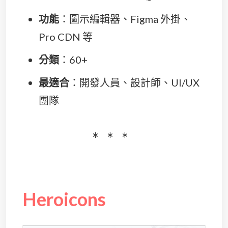
功能
：圖示編輯器、Figma 外掛、
Pro CDN 等
分類
：60+
最適合
：開發人員、設計師、UI/UX
團隊
Heroicons