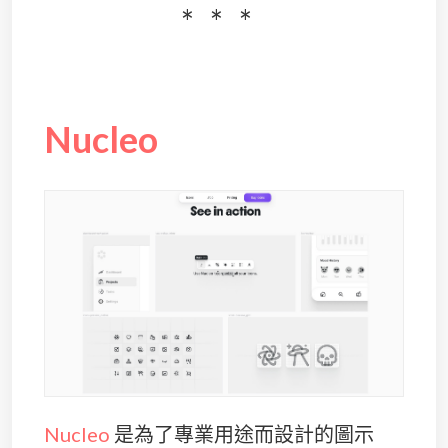
Nucleo
Nucleo
是為了專業用途而設計的圖示