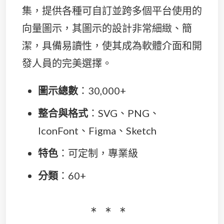
集，提供各種可自訂並跨多個平台使用的
向量圖示，其圖示的設計非常細緻、簡
潔，具備易讀性，使其成為軟體介面和開
發人員的完美選擇。
圖示總數
：30,000+
整合與格式
：SVG、PNG、
IconFont、Figma、Sketch
特色
：可定制，專業級
分類
：60+