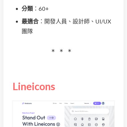
分類
：60+
最適合
：開發人員、設計師、UI/UX
團隊
Lineicons