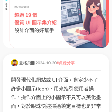
夏格飛
2024-10-20
#資源分享
開發現代化網站或 UI 介面，肯定少不了
許多小圖示(Icon)，用來指引使用者操
作。操作介面上的小圖示不只可以美化畫
面，對於眼珠快速掃過鎖定目標也是非常