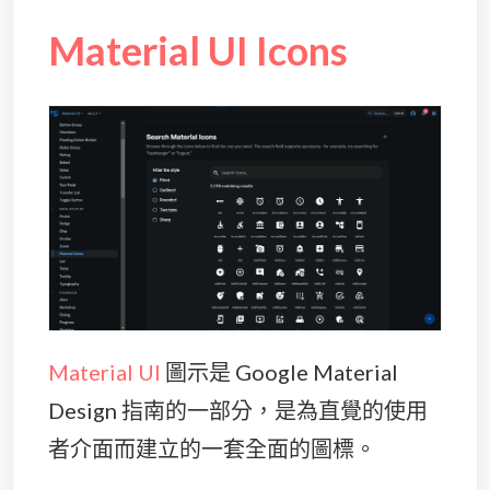
Material UI Icons
Material UI
圖示是 Google Material
Design 指南的一部分，是為直覺的使用
者介面而建立的一套全面的圖標。