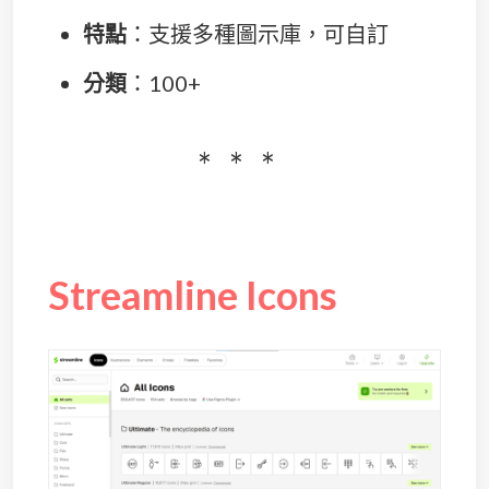
特點
：支援多種圖示庫，可自訂
分類
：100+
Streamline Icons