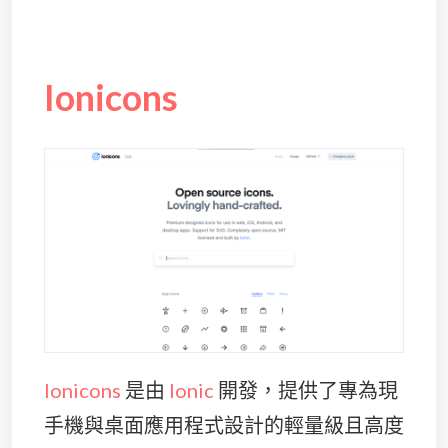
Ionicons
Ionicons
是由
Ionic
開發，提供了專為現
手機與桌面應用程式設計的輕量級且高度