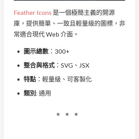
Feather Icons
是一個極簡主義的開源
庫，提供簡單、一致且輕量級的圖標，非
常適合現代 Web 介面。
圖示總數
：300+
整合與格式
：SVG、JSX
特點
：輕量級、可客製化
類別
: 通用