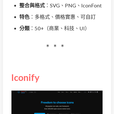
整合與格式
：SVG、PNG、IconFont
特色
：多格式、價格實惠、可自訂
分類
：50+（商業、科技、UI）
Iconify