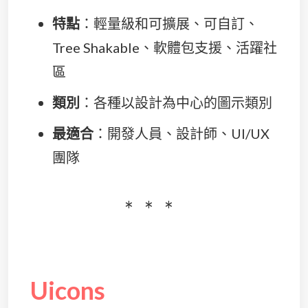
特點
：輕量級和可擴展、可自訂、
Tree Shakable、軟體包支援、活躍社
區
類別
：各種以設計為中心的圖示類別
最適合
：開發人員、設計師、UI/UX
團隊
Uicons