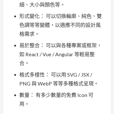
細、大小與顏色等。
形式變化： 可以切換輪廓、純色、雙
色調等等變體，以適應不同的設計風
格需求。
易於整合： 可以與各種專案或框架，
如 React / Vue / Angular 等輕易整
合。
格式多樣性： 可以用 SVG / JSX /
PNG 與 WebP 等等多種格式呈現。
數量： 有多少數量的免費 Icon 可
用。