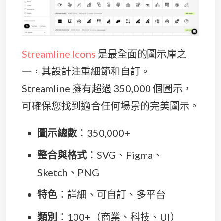
Streamline Icons
是最全面的圖示庫之
一，其設計注重細節和自訂。
Streamline 擁有超過 350,000 個圖示，
可確保您找到適合任何場景的完美圖示。
圖示總數
：350,000+
整合與格式
：SVG、Figma、
Sketch、PNG
特色
：詳細、可自訂、多平台
類別
：100+（商業、科技、UI）