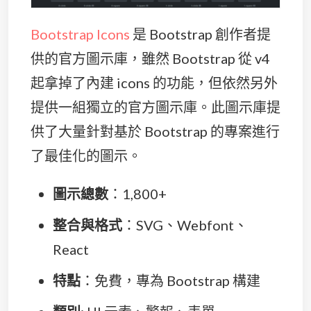
Bootstrap Icons
是 Bootstrap 創作者提
供的官方圖示庫，雖然 Bootstrap 從 v4
起拿掉了內建 icons 的功能，但依然另外
提供一組獨立的官方圖示庫。此圖示庫提
供了大量針對基於 Bootstrap 的專案進行
了最佳化的圖示。
圖示總數
：1,800+
整合與格式
：SVG、Webfont、
React
特點
：免費，專為 Bootstrap 構建