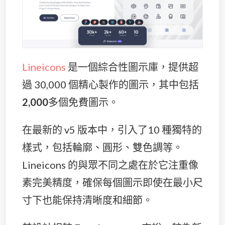
Lineicons
是一個綜合性圖示庫，提供超
過 30,000 個精心製作的圖示，其中包括
2,000
多個免費圖示。
在最新的 v5 版本中，引入了10 種獨特的
樣式，包括輪廓、圓形、雙色調等。
Lineicons 的與眾不同之處在於它注重像
素完美精度，確保每個圖示即使在最小尺
寸下也能保持清晰度和細節。