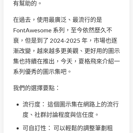
有幫助的。
在過去，使用最廣泛、最流行的是
FontAwesome 系列，至今依然歷久不
衰，但是到了 2024-2025 年，市場也逐
漸改變，越來越多更美觀、更好用的圖示
集也持續在推出，今天，夏格飛來介紹一
系列優秀的圖示集吧。
我們的選擇要點：
流行度： 這個圖示集在網路上的流行
度、社群討論程度與信任度。
可自訂性： 可以輕鬆的調整筆劃粗