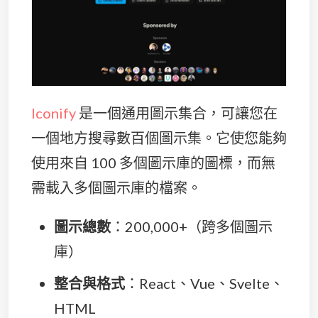
Iconify
是一個通用圖示集合，可讓您在
一個地方搜尋數百個圖示集。它使您能夠
使用來自 100 多個圖示庫的圖標，而無
需載入多個圖示庫的檔案。
圖示總數
：200,000+（跨多個圖示
庫）
整合與格式
：React、Vue、Svelte、
HTML