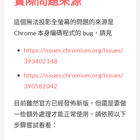
實際問題來源
這個無法投影全螢幕的問題的來源是
Chrome 本身編碼程式的 bug，請見
https://issues.chromium.org/issues/
393402148
https://issues.chromium.org/issues/
390582042
目前雖然官方已經發佈新版，但還是要做
一些額外處理才能正常使用。請依照以下
步驟嘗試看看：