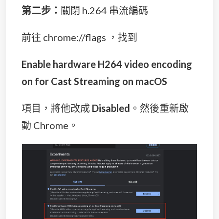
第二步：
關閉 h.264 串流編碼
前往 chrome://flags ，找到
Enable hardware H264 video encoding
on for Cast Streaming on macOS
項目，將他改成
Disabled
。然後重新啟
動 Chrome。