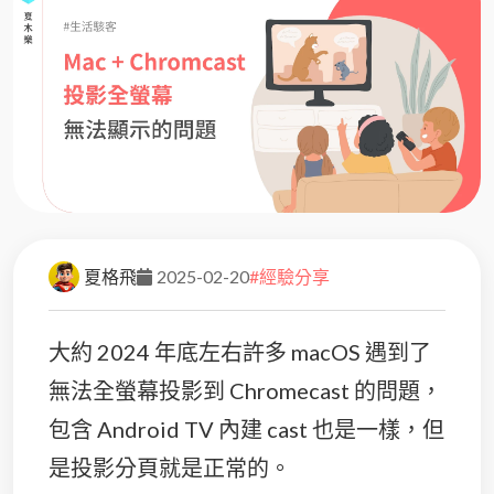
夏格飛
2025-02-20
#經驗分享
大約 2024 年底左右許多 macOS 遇到了
無法全螢幕投影到 Chromecast 的問題，
包含 Android TV 內建 cast 也是一樣，但
是投影分頁就是正常的。