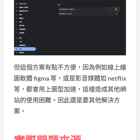
但這個方案有點不方便，因為例如線上繪
圖軟體 figma 等，或是影音媒體如 netflix
等，都會用上圖型加速，這樣造成其他網
站的使用困難。因此還是要其他解決方
案。