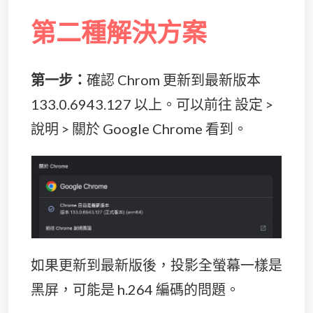
第二種解決方案
第一步：
確認 Chrom 更新到最新版本
133.0.6943.127 以上。可以前往 設定 >
說明 > 關於 Google Chrome 看到。
如果更新到最新版後，投影全螢幕一樣是
黑屏，可能是 h.264 編碼的問題。