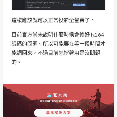
這樣應該就可以正常投影全螢幕了。
目前官方尚未說明什麼時候會修好 h.264
編碼的問題。所以可能要在等一段時間才
能調回來，不過目前先撐著用是沒問題
的。