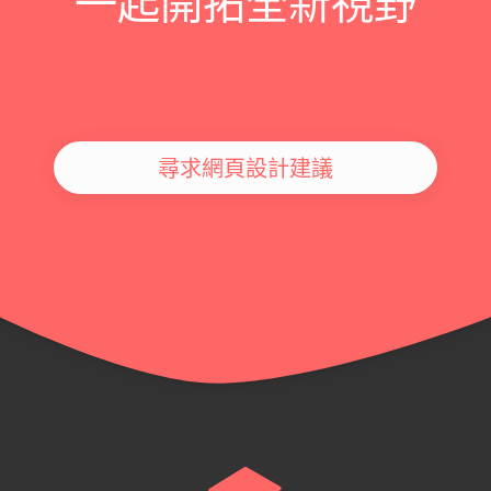
一起開拓全新視野
尋求網頁設計建議