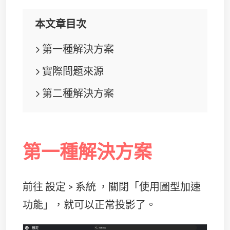
本文章目次
第一種解決方案
實際問題來源
第二種解決方案
第一種解決方案
前往 設定 > 系統 ，關閉「使用圖型加速
功能」，就可以正常投影了。