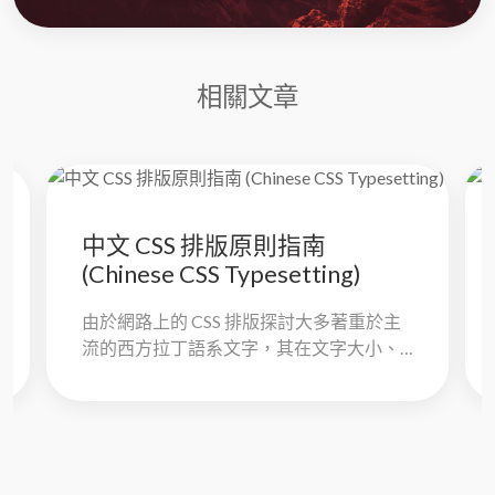
相關文章
中文 CSS 排版原則指南
(Chinese CSS Typesetting)
由於網路上的 CSS 排版探討大多著重於主
流的西方拉丁語系文字，其在文字大小、
行距等各方面並不完全適用中文文字。 故
本文件提供一個易讀且清晰的常用中文...