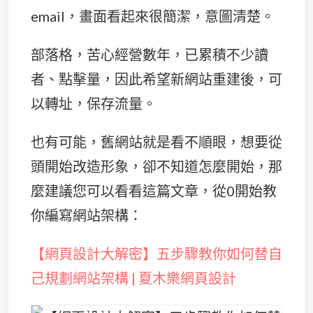
email，畫面看起來很簡潔，意圖清楚。
部落格，苦心經營數年，已累積不少讀
者、點擊量，因此希望新網站重建後，可
以轉址，保存流量。
也有可能，舊網站就是看不順眼，想要從
頭開始改造形象，卻不知道怎麼開始，那
麼建議您可以看看這篇文章，從0開始教
你編寫網站架構：
【網頁設計大解密】五步驟教你如何替自
己規劃網站架構 | 夏木樂網頁設計