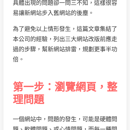
具體出現的問題卻一問三不知，這樣很容
易讓新網站步入舊網站的後塵。
為了避免以上情形發生，這篇文章集結了
本公司的經驗，列出三大網站改版前應走
過的步驟，幫新網站排雷，規劃更事半功
倍。
第一步：瀏覽網頁，整
理問題
一個網站中，問題的發生，可能是硬體問
題、軟體問題、或心情問題，而每一種問