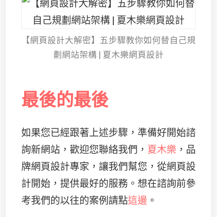
【網頁設計大解密】五步驟教你如何替自己規
劃網站架構 | 夏木樂網頁設計
最後的最後
如果您已經跟著上述步驟，準備好開始諮
詢新網站，歡迎您聯絡我們，
夏木樂
，品
牌網頁設計專家，讓我們幫您，從網頁設
計開始，提供最好的服務。想在諮詢前參
考我們的以往的案例請點
這邊
。