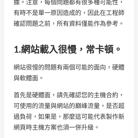
據。注意，每個問題都有很多種可能性，
有時不是單一原因造成的，因此在工程師
確認問題之前，所有資料僅能作為參考。
1.網站載入很慢，常卡頓。
網站很慢的問題有兩個可能的面向，硬體
與軟體面。
首先是硬體面，請先確認您的主機合約，
可使用的流量與網站的巔峰流量，是否超
過負荷，如果是，那麼這可能代表製作新
網頁時主機方案也須一併升級。