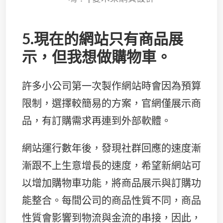
5.現在的網站只有商品展
示，但我想做購物車。
許多小公司第一次製作網站時會因為預算
限制，選擇較簡易的方案，官網僅展示商
品，有訂購需求再連到外部軟體。
網站運行數年後，發現社群回應的速度漸
漸跟不上生意增長的速度，希望新網站可
以增加購物車功能，將商品展示與訂購功
能整合。每間公司的商品性質不同，商品
性質會影響到物流與金流的串接，因此，