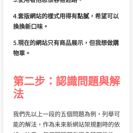
4.套版網站的樣式用得有點膩，希望可以
換換新口味。
5.現在的網站只有商品展示，但我想做購
物車。
第二步：認識問題與解
法
我們先以上一段的五個問題為例，列舉可
能的解法，作為未來新網站架規劃時的依