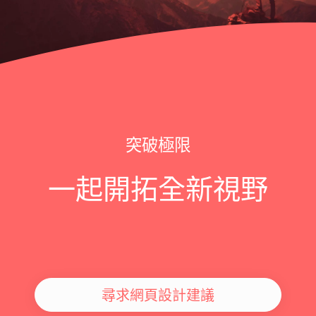
突破極限
一起開拓全新視野
尋求網頁設計建議