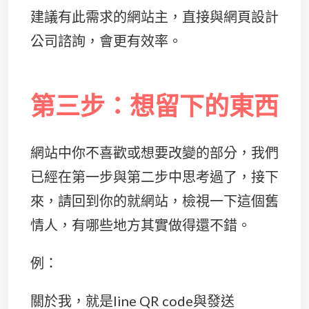
建議有此需求的網站主，直接與網頁設計
公司諮詢，會更有效率。
第三步：想留下的東西
網站中你不喜歡或想要改變的部分，我們
已經在第一步與第二步中思考過了，接下
來，請回到你的就網站，檢視一下這個舊
情人，有哪些地方其實做得還不錯。
例：
關於我，就是line QR code與發送