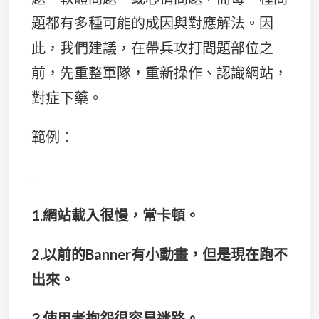
題都有多種可能的成因與對應解法。因
此，我們建議，在帶兵攻打問題部位之
前，先重整軍隊，重新操作、認識網站，
對症下藥。
範例：
1.網站載入很慢，常卡頓。
2.以前的Banner有小動畫，但是現在跑不
出來。
3.使用者抱怨很容易迷路。