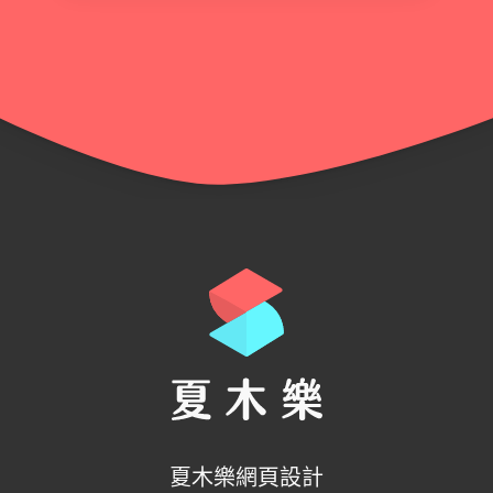
夏木樂網頁設計