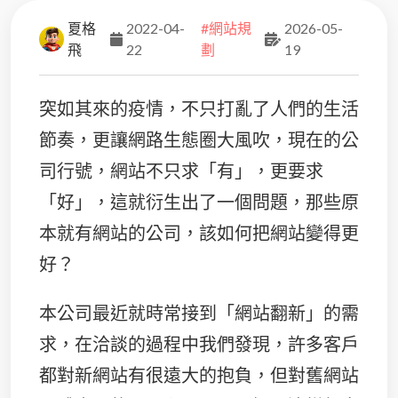
夏格
2022-04-
#網站規
2026-05-
飛
22
劃
19
突如其來的疫情，不只打亂了人們的生活
節奏，更讓網路生態圈大風吹，現在的公
司行號，網站不只求「有」，更要求
「好」，這就衍生出了一個問題，那些原
本就有網站的公司，該如何把網站變得更
好？
本公司最近就時常接到「網站翻新」的需
求，在洽談的過程中我們發現，許多客戶
都對新網站有很遠大的抱負，但對舊網站