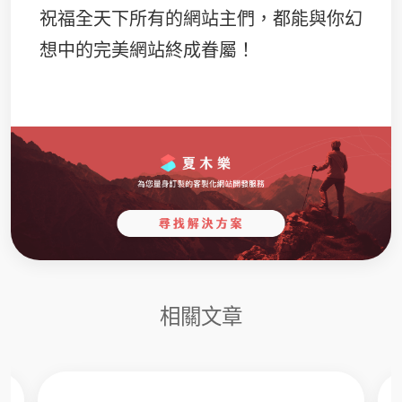
祝福全天下所有的網站主們，都能與你幻
想中的完美網站終成眷屬！
相關文章