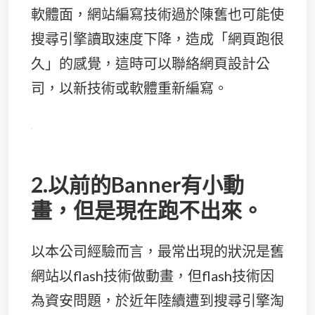
軟體面，網站編寫技術過於陳舊也可能使
搜尋引擎讀取速度下降，造成「網頁跑很
久」的感覺，這時可以聯絡網頁設計公
司，以新技術或軟體重新編寫。
2.以前的Banner有小動
畫，但是現在跑不出來。
以本公司經驗而言，最常出現的狀況是舊
網站以flash技術做動畫，但flash技術因
為資安問題，於近年陸續遭到搜尋引擎淘