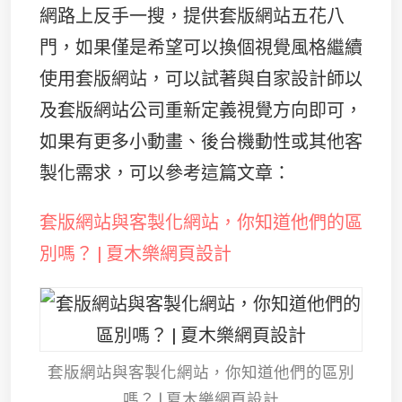
網路上反手一搜，提供套版網站五花八
門，如果僅是希望可以換個視覺風格繼續
使用套版網站，可以試著與自家設計師以
及套版網站公司重新定義視覺方向即可，
如果有更多小動畫、後台機動性或其他客
製化需求，可以參考這篇文章：
套版網站與客製化網站，你知道他們的區
別嗎？ | 夏木樂網頁設計
套版網站與客製化網站，你知道他們的區別
嗎？ | 夏木樂網頁設計