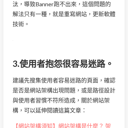
汰，導致Banner跑不出來，這個問題的
解法只有一種，就是重寫網站，更新軟體
技術。
3.使用者抱怨很容易迷路。
建議先搜集使用者容易迷路的頁面，確認
是否是網站架構出現問題，或是路徑設計
與使用者習慣不符所造成，關於網站架
構，可以延伸閱讀這篇文章：
【網站架構須知】網站架構是什麼？ 架