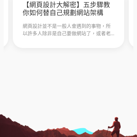
【網頁設計大解密】五步驟教
你如何替自己規劃網站架構
網頁設計並不是一般人會遇到的事物，所
以許多人除非是自己要做網站了，或者老
闆指派他當窗口尋找廠商，才會真正接觸
到「網站」這回事。 在這裡，夏木樂告訴
大家...