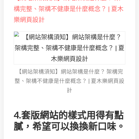
構完整、架構不健康是什麼概念？ | 夏木
樂網頁設計
【網站架構須知】網站架構是什麼？ 架構完
整、架構不健康是什麼概念？ | 夏木樂網頁設
計
4.套版網站的樣式用得有點
膩，希望可以換換新口味。