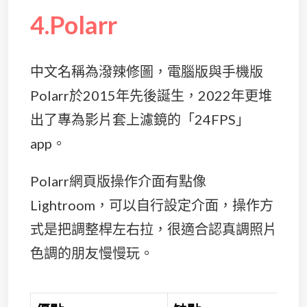
4.Polarr
中文名稱為潑辣修圖，電腦版與手機版
Polarr於2015年先後誕生，2022年更堆
出了專為影片套上濾鏡的「24FPS」
app。
Polarr網頁版操作介面有點像
Lightroom，可以自行設定介面，操作方
式是把調整桿左右拉，很適合認真調照片
色調的朋友慢慢玩。