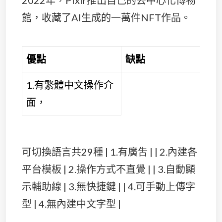
館，收藏了AI生成的一萬件NFT作品。
優點
缺點
1.有繁體中文操作介
面，
可切換語言共29種 | 1.有廣吿 | | 2.內建各
平台模板 | 2.操作方式不直覺 | | 3.自動顯
示輔助線 | 3.無快捷鍵 | | 4.可手動上傳字
型 | 4.無內建中文字型 |