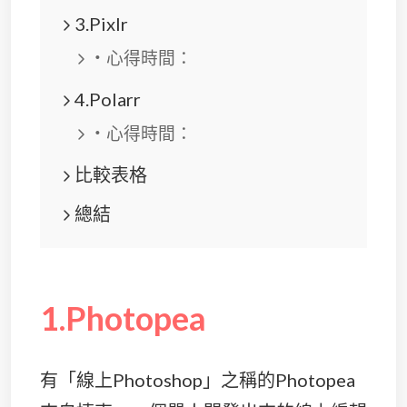
3.Pixlr
・心得時間：
4.Polarr
・心得時間：
比較表格
總結
1.Photopea
有「線上Photoshop」之稱的Photopea