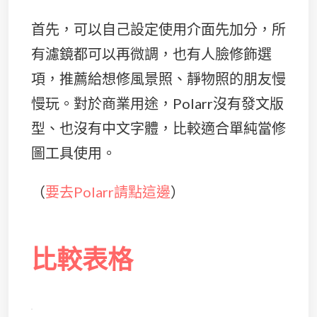
首先，可以自己設定使用介面先加分，所
有濾鏡都可以再微調，也有人臉修飾選
項，推薦給想修風景照、靜物照的朋友慢
慢玩。對於商業用途，Polarr沒有發文版
型、也沒有中文字體，比較適合單純當修
圖工具使用。
（
要去Polarr請點這邊
）
比較表格