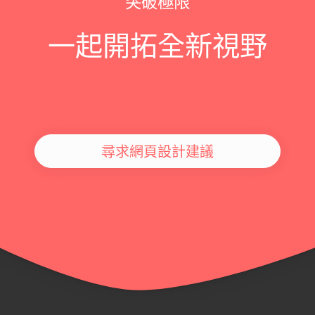
突破極限
一起開拓全新視野
尋求網頁設計建議