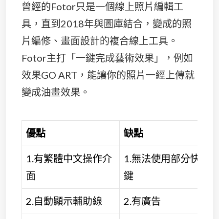
曾經的Fotor只是一個線上照片編輯工
具，直到2018年與圖庫結合，變成的照
片編修、畫面設計的複合線上工具。
Fotor主打「一鍵完成藝術效果」，例如
效果GO ART，能讓你的照片一經上傳就
變成油畫效果。
優點
缺點
1.有繁體中文操作介
1.無法使用部分快捷
面
鍵
2.自動顯示輔助線
2.有廣告