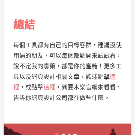
總結
每個工具都有自己的目標客群，建議沒使
用過的朋友，可以每個都點開來試試看，
說不定我的毒藥，卻是你的蜜糖！更多工
具以及網頁設計相關文章，歡迎點擊
這
裡
，或點擊
這裡
，到夏木樂官網來看看，
告訴你網頁設計公司都在做些什麼。