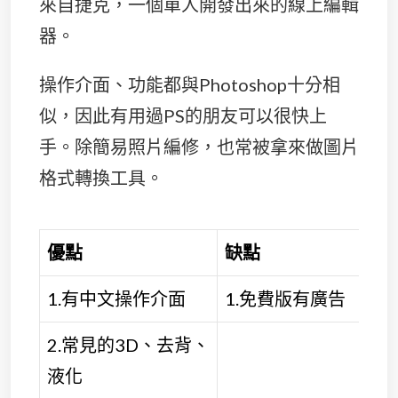
來自捷克，一個單人開發出來的線上編輯
器。
操作介面、功能都與Photoshop十分相
似，因此有用過PS的朋友可以很快上
手。除簡易照片編修，也常被拿來做圖片
格式轉換工具。
優點
缺點
1.有中文操作介面
1.免費版有廣告
2.常見的3D、去背、
液化