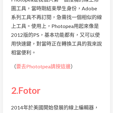
圖工具，當時剛結束學生身份，Adobe
系列工具不再訂閱，急需找一個相似的線
上工具。使用上，Photopea用起來像是
2012版的PS，基本功能都有，又可以使
用快速鍵，對當時正在轉換工具的我來說
相當便利。
（
要去Phototpea請按這邊
）
2.Fotor
2014年於美國開始發展的線上編輯器，