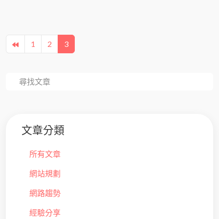
1
2
3
文章分類
所有文章
網站規劃
網路趨勢
經驗分享