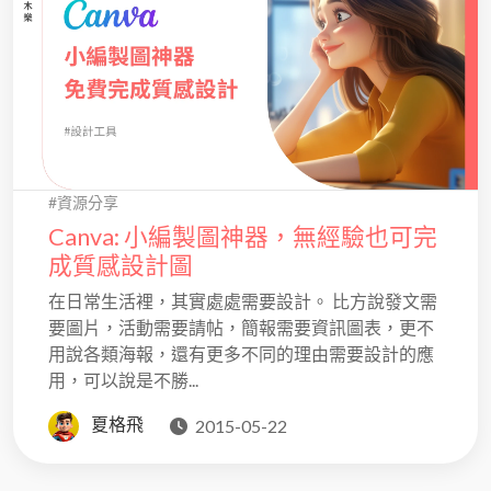
#資源分享
Canva: 小編製圖神器，無經驗也可完
成質感設計圖
在日常生活裡，其實處處需要設計。 比方說發文需
要圖片，活動需要請帖，簡報需要資訊圖表，更不
用說各類海報，還有更多不同的理由需要設計的應
用，可以說是不勝...
夏格飛
2015-05-22