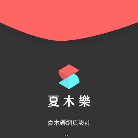
夏木樂網頁設計