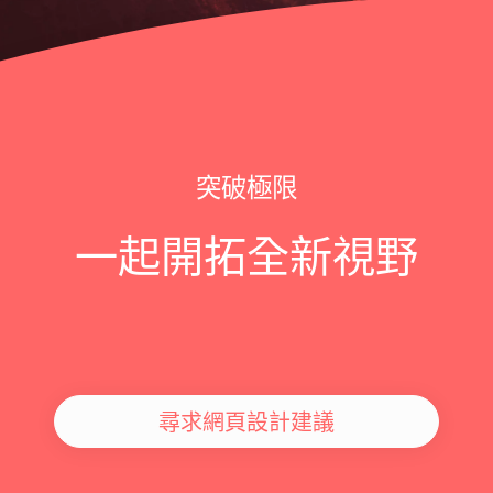
突破極限
一起開拓全新視野
尋求網頁設計建議