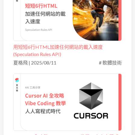
用短短6行HTML加速任何網站的載入速度
(Speculation Rules API)
夏格飛
|
2025/08/11
# 軟體技術