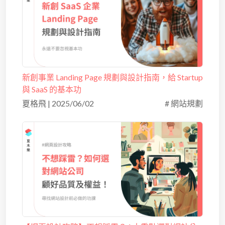
新創事業 Landing Page 規劃與設計指南，給 Startup
與 SaaS 的基本功
夏格飛
|
2025/06/02
# 網站規劃