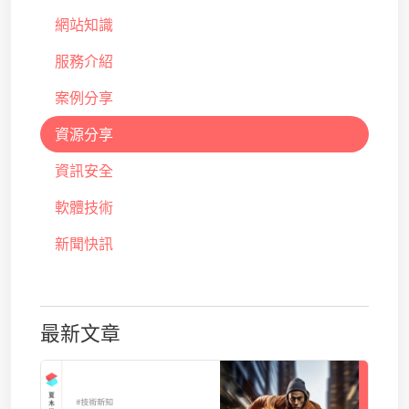
網站知識
服務介紹
案例分享
資源分享
資訊安全
軟體技術
新聞快訊
最新文章